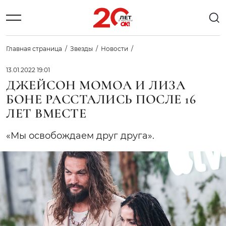
Главная страница
Звезды
Новости
13.01.2022 19:01
ДЖЕЙСОН МОМОА И ЛИЗА
БОНЕ РАССТАЛИСЬ ПОСЛЕ 16
ЛЕТ ВМЕСТЕ
«Мы освобождаем друг друга».