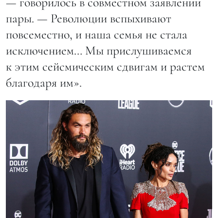
— говорилось в совместном заявлении
пары. — Революции вспыхивают
повсеместно, и наша семья не стала
исключением… Мы прислушиваемся
к этим сейсмическим сдвигам и растем
благодаря им».