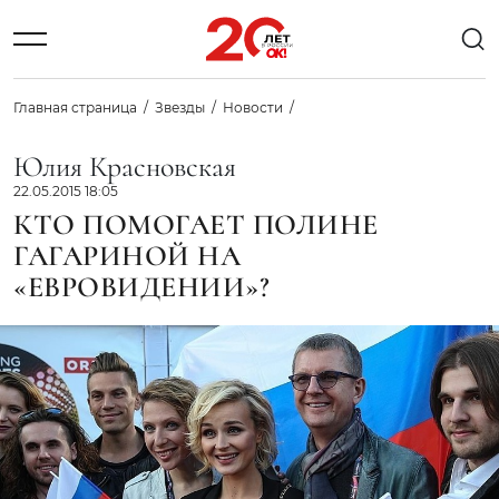
Главная страница
Звезды
Новости
Юлия Красновская
22.05.2015 18:05
КТО ПОМОГАЕТ ПОЛИНЕ
ГАГАРИНОЙ НА
«ЕВРОВИДЕНИИ»?