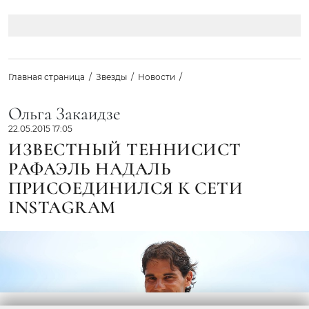
Главная страница
Звезды
Новости
Ольга Закаидзе
22.05.2015 17:05
ИЗВЕСТНЫЙ ТЕННИСИСТ
РАФАЭЛЬ НАДАЛЬ
ПРИСОЕДИНИЛСЯ К СЕТИ
INSTAGRAM