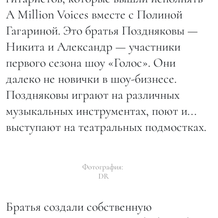
A Million Voices вместе с Полиной
Гагариной. Это братья Поздняковы —
Никита и Александр — участники
первого сезона шоу «Голос». Они
далеко не новички в шоу-бизнесе.
Поздняковы играют на различных
музыкальных инструментах, поют и...
выступают на театральных подмостках.
Фотография:
DR
Братья создали собственную