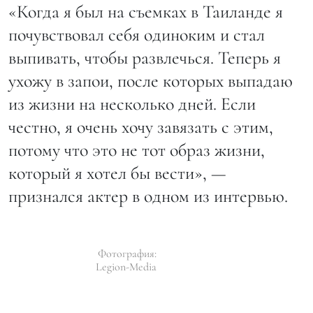
«Когда я был на съемках в Таиланде я
почувствовал себя одиноким и стал
выпивать, чтобы развлечься. Теперь я
ухожу в запои, после которых выпадаю
из жизни на несколько дней. Если
честно, я очень хочу завязать с этим,
потому что это не тот образ жизни,
который я хотел бы вести», —
признался актер в одном из интервью.
Фотография:
Legion-Media