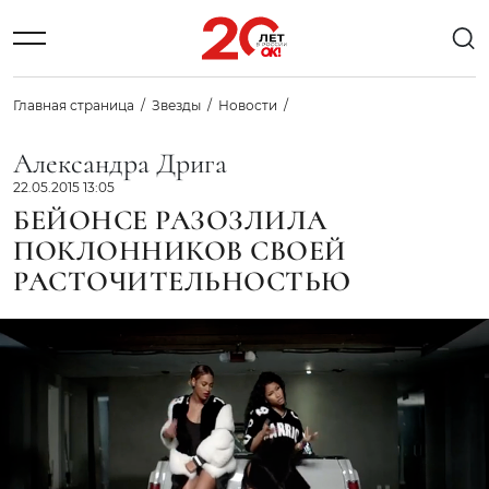
Главная страница
Звезды
Новости
Александра Дрига
22.05.2015 13:05
БЕЙОНСЕ РАЗОЗЛИЛА
ПОКЛОННИКОВ СВОЕЙ
РАСТОЧИТЕЛЬНОСТЬЮ