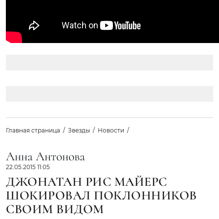
Главная страница
Звезды
Новости
Анна Антонова
22.05.2015 11:05
ДЖОНАТАН РИС МАЙЕРС
ШОКИРОВАЛ ПОКЛОННИКОВ
СВОИМ ВИДОМ