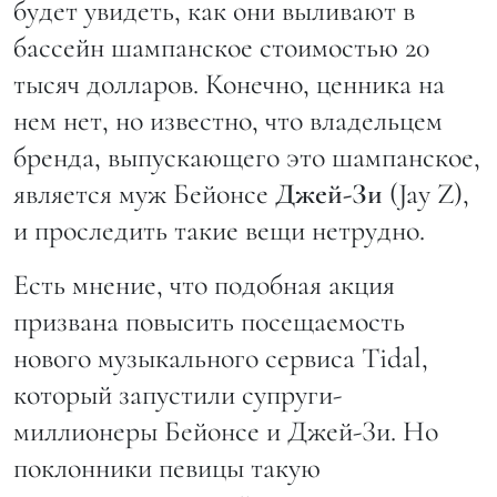
будет увидеть, как они выливают в
бассейн шампанское стоимостью 20
тысяч долларов. Конечно, ценника на
нем нет, но известно, что владельцем
бренда, выпускающего это шампанское,
является муж Бейонсе
Джей-Зи
(Jay Z),
и проследить такие вещи нетрудно.
Есть мнение, что подобная акция
призвана повысить посещаемость
нового музыкального сервиса Tidal,
который запустили супруги-
миллионеры Бейонсе и Джей-Зи. Но
поклонники певицы такую