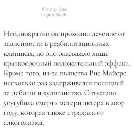
Фотография:
Legion-Media
Неоднократно он проходил лечение от
зависимости в реабилитационных
клиниках, но оно оказывало лишь
краткосрочный положительный эффект.
Кроме того, из-за пьянства Рис Майерс
несколько раз задерживался полицией
за дебоши и хулиганство. Ситуацию
усугубила смерть матери актера в 2007
году, которая также страдала от
алкоголизма.