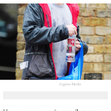
Legion-Media