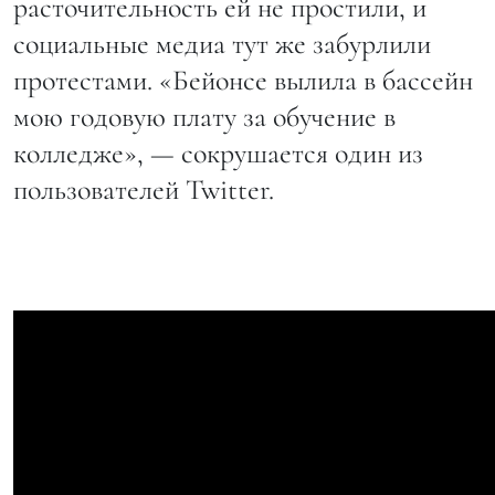
расточительность ей не простили, и
социальные медиа тут же забурлили
протестами. «Бейонсе вылила в бассейн
мою годовую плату за обучение в
колледже», — сокрушается один из
пользователей Twitter.