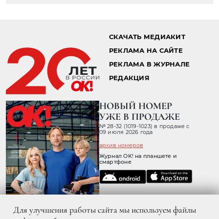
СКАЧАТЬ МЕДИАКИТ
РЕКЛАМА НА САЙТЕ
РЕКЛАМА В ЖУРНАЛЕ
РЕДАКЦИЯ
НОВЫЙ НОМЕР
УЖЕ В ПРОДАЖЕ
№ 28-32 (1019-1023) в продаже с
09 июля 2026 года
архив номеров
Журнал OK! на планшете и
смартфоне
Для улучшения работы сайта мы используем файлы