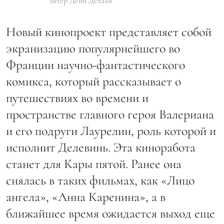
актер Дейн Дехаан
Новый кинопроект представляет собой
экранизацию популярнейшего во
Франции научно-фантастического
комикса, который рассказывает о
путешествиях во времени и
пространстве главного героя Валериана
и его подруги Лаурелин, роль которой и
исполнит Делевинь. Эта киноработа
станет для Кары пятой. Ранее она
снялась в таких фильмах, как «Лицо
ангела», «Анна Каренина», а в
ближайшее время ожидается выход еще