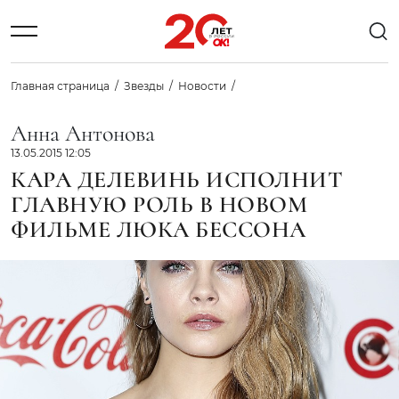
Главная страница
Звезды
Новости
Анна Антонова
13.05.2015 12:05
КАРА ДЕЛЕВИНЬ ИСПОЛНИТ
ГЛАВНУЮ РОЛЬ В НОВОМ
ФИЛЬМЕ ЛЮКА БЕССОНА