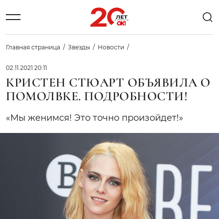
Главная страница
Звезды
Новости
02.11.2021 20:11
КРИСТЕН СТЮАРТ ОБЪЯВИЛА О
ПОМОЛВКЕ. ПОДРОБНОСТИ!
«Мы женимся! Это точно произойдет!»