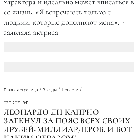
характера и идеально может вписаться в
ее жизнь. «Я встречаюсь только с
людьми, которые дополняют меня», -
заявляла актриса.
Главная страница
Звезды
Новости
02.11.2021 19:11
ЛЕОНАРДО ДИ КАПРИО
ЗАТКНУЛ ЗА ПОЯС ВСЕХ СВОИХ
ДРУЗЕЙ-МИЛЛИАРДЕРОВ. И ВОТ
КАКИМ ОБРАЗОМ!