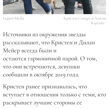
Legion-Media
Кристен Стюарт и Алисия
Каргайл
Источники из окружения звезды
рассказывают, что Кристен и Дилан
Мейер всегда были и
остаются гармоничной парой. О том,
что они встречаются, девушки
сообщили в октябре 2019 года.
Кристен ранее признавалась, что
вступает в отношения только с теми, кто
раскрывает лучшие стороны ее