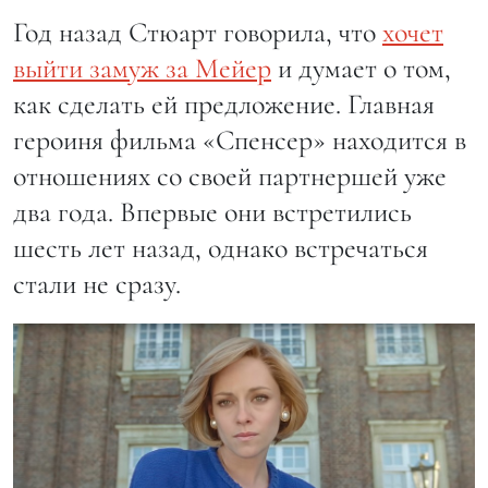
Год назад Стюарт говорила, что
хочет
выйти замуж за Мейер
и думает о том,
как сделать ей предложение. Главная
героиня фильма «Спенсер» находится в
отношениях со своей партнершей уже
два года. Впервые они встретились
шесть лет назад, однако встречаться
стали не сразу.