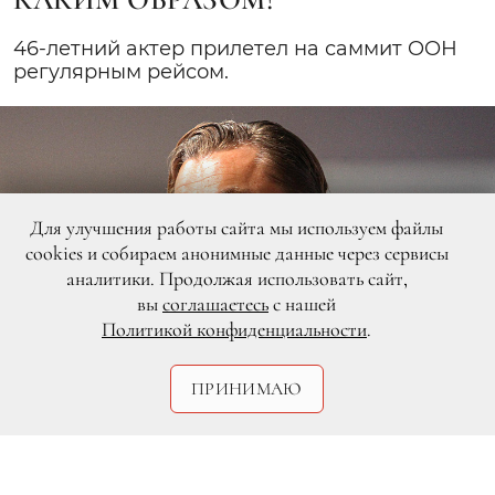
46-летний актер прилетел на саммит OOН
регулярным рейсом.
Для улучшения работы сайта мы используем файлы
cookies и собираем анонимные данные через сервисы
аналитики. Продолжая использовать сайт,
вы
соглашаетесь
с нашей
Политикой конфиденциальности
.
ПРИНИМАЮ
Legion-Media
Леонардо Ди Каприо