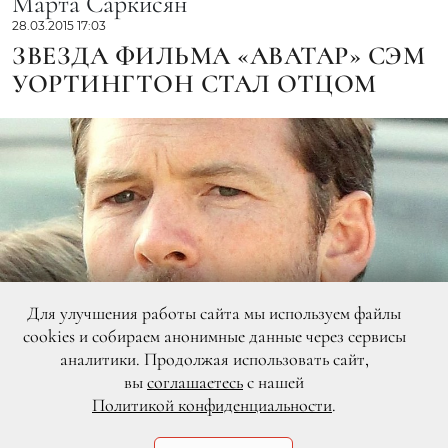
Марта Саркисян
28.03.2015 17:03
ЗВЕЗДА ФИЛЬМА «АВАТАР» СЭМ
УОРТИНГТОН СТАЛ ОТЦОМ
Для улучшения работы сайта мы используем файлы
cookies и собираем анонимные данные через сервисы
аналитики. Продолжая использовать сайт,
вы
соглашаетесь
с нашей
Политикой конфиденциальности
.
Legion-Media