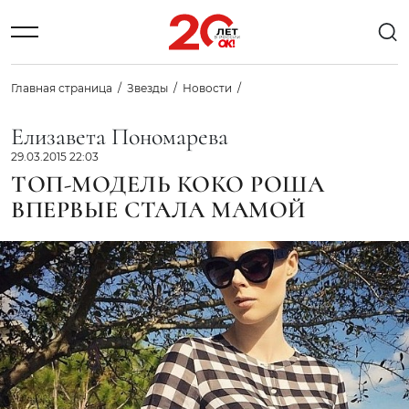
Главная страница
Звезды
Новости
Елизавета Пономарева
29.03.2015 22:03
ТОП-МОДЕЛЬ КОКО РОША
ВПЕРВЫЕ СТАЛА МАМОЙ