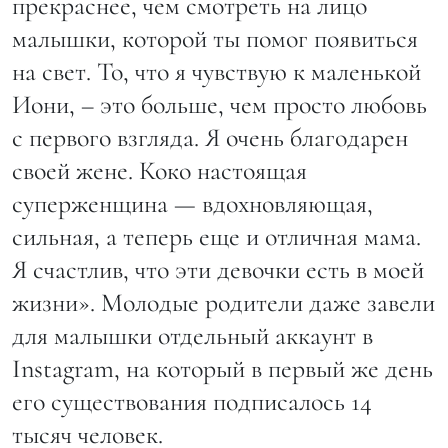
прекраснее, чем смотреть на лицо
малышки, которой ты помог появиться
на свет. То, что я чувствую к маленькой
Иони, – это больше, чем просто любовь
с первого взгляда. Я очень благодарен
своей жене. Коко настоящая
суперженщина — вдохновляющая,
сильная, а теперь еще и отличная мама.
Я счастлив, что эти девочки есть в моей
жизни». Молодые родители даже завели
для малышки отдельный аккаунт в
Instagram, на который в первый же день
его существования подписалось 14
тысяч человек.