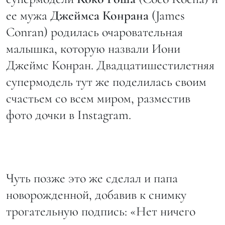
ее мужа
Джеймса Конрана
(James
Conran) родилась очаровательная
малышка, которую назвали Иони
Джеймс Конран. Двадцатишестилетняя
супермодель тут же поделилась своим
счастьем со всем миром, разместив
фото дочки в Instagram.
Чуть позже это же сделал и папа
новорожденной, добавив к снимку
трогательную подпись: «Нет ничего