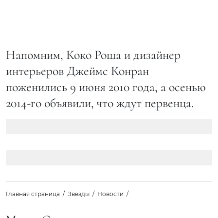
Напомним, Коко Роша и дизайнер
интерьеров Джеймс Конран
поженились 9 июня 2010 года, а осенью
2014-го объявили, что ждут первенца.
Главная страница
Звезды
Новости