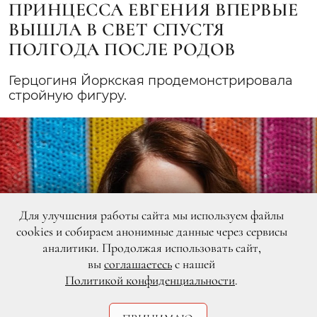
ПРИНЦЕССА ЕВГЕНИЯ ВПЕРВЫЕ
ВЫШЛА В СВЕТ СПУСТЯ
ПОЛГОДА ПОСЛЕ РОДОВ
Герцогиня Йоркская продемонстрировала
стройную фигуру.
Для улучшения работы сайта мы используем файлы
cookies и собираем анонимные данные через сервисы
аналитики. Продолжая использовать сайт,
вы
соглашаетесь
с нашей
Политикой конфиденциальности
.