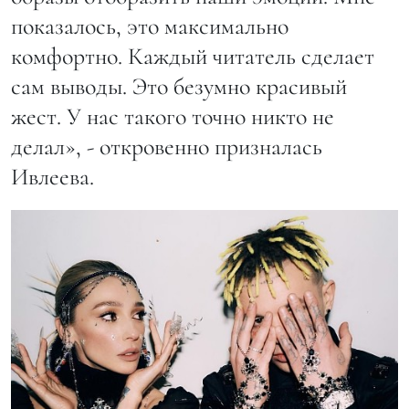
показалось, это максимально
комфортно. Каждый читатель сделает
сам выводы. Это безумно красивый
жест. У нас такого точно никто не
делал», - откровенно призналась
Ивлеева.