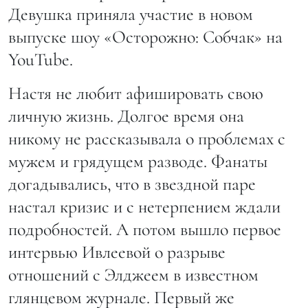
Девушка приняла участие в новом
выпуске шоу «Осторожно: Собчак» на
YouTube.
Настя не любит афишировать свою
личную жизнь. Долгое время она
никому не рассказывала о проблемах с
мужем и грядущем разводе. Фанаты
догадывались, что в звездной паре
настал кризис и с нетерпением ждали
подробностей. А потом вышло первое
интервью Ивлеевой о разрыве
отношений с Элджеем в известном
глянцевом журнале. Первый же