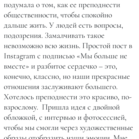
подумала о том, как ее преподнести
общественности, чтобы спокойно
дальше жить. У людей есть вопросы,
подозрения. Замалчивать такое
невозможно всю жизнь. Простой пост в
Instagram с подписью «Мы больше не
вместе» и разбитое сердечко – это,
конечно, классно, но наши прекрасные
отношения заслуживают большего.
Хотелось преподнести это красиво, по-
взрослому. Пришла идея с двойной
обложкой, с интервью и фотосессией,
чтобы мы смогли через художественные
образы отобразить наши эмоции. Мне