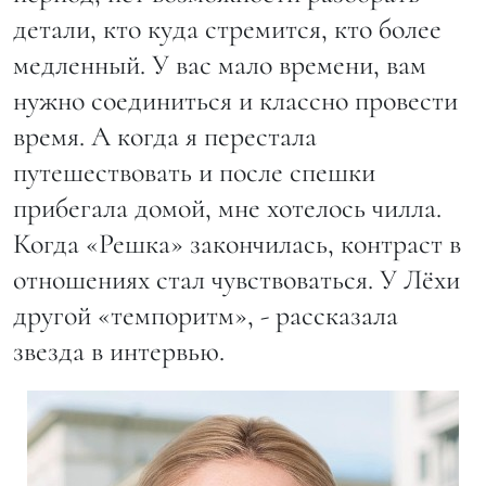
детали, кто куда стремится, кто более
медленный. У вас мало времени, вам
нужно соединиться и классно провести
время. А когда я перестала
путешествовать и после спешки
прибегала домой, мне хотелось чилла.
Когда «Решка» закончилась, контраст в
отношениях стал чувствоваться. У Лёхи
другой «темпоритм», - рассказала
звезда в интервью.