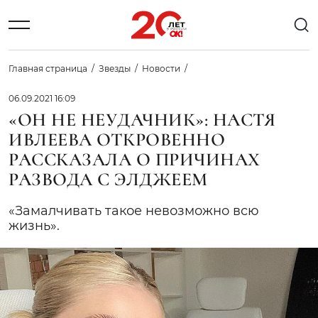
Главная страница
Звезды
Новости
06.09.2021 16:09
«ОН НЕ НЕУДАЧНИК»: НАСТЯ
ИВЛЕЕВА ОТКРОВЕННО
РАССКАЗАЛА О ПРИЧИНАХ
РАЗВОДА С ЭЛДЖЕЕМ
«Замалчивать такое невозможно всю
жизнь».