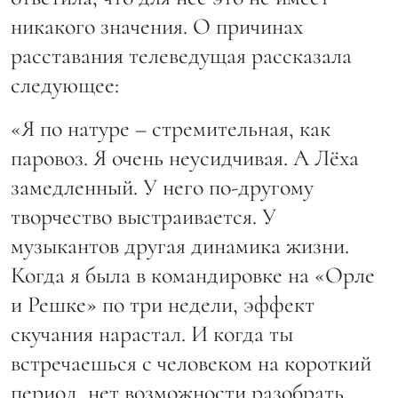
никакого значения. О причинах
расставания телеведущая рассказала
следующее:
«Я по натуре – стремительная, как
паровоз. Я очень неусидчивая. А Лёха
замедленный. У него по-другому
творчество выстраивается. У
музыкантов другая динамика жизни.
Когда я была в командировке на «Орле
и Решке» по три недели, эффект
скучания нарастал. И когда ты
встречаешься с человеком на короткий
период, нет возможности разобрать