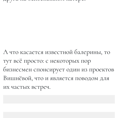
А что касается известной балерины, то
тут всё просто: с некоторых пор
бизнесмен спонсирует один из проектов
Вишнёвой, что и является поводом для
их частых встреч.