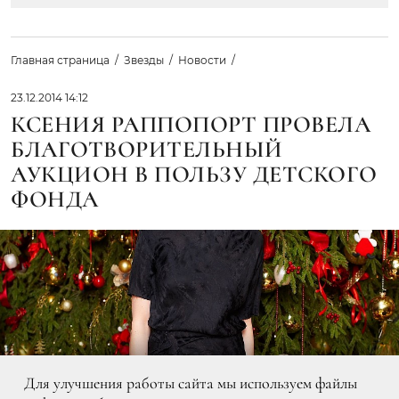
Главная страница
Звезды
Новости
23.12.2014 14:12
КСЕНИЯ РАППОПОРТ ПРОВЕЛА
БЛАГОТВОРИТЕЛЬНЫЙ
АУКЦИОН В ПОЛЬЗУ ДЕТСКОГО
ФОНДА
Для улучшения работы сайта мы используем файлы