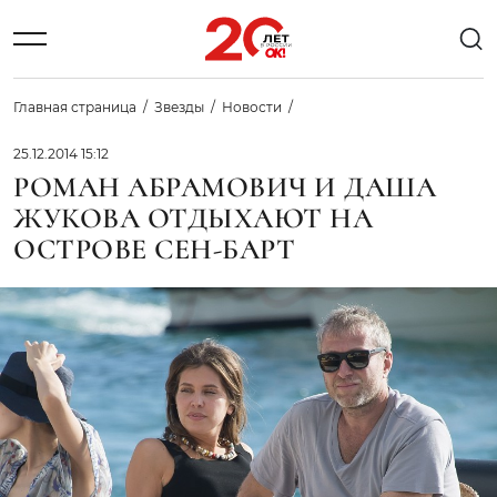
Главная страница
Звезды
Новости
25.12.2014 15:12
РОМАН АБРАМОВИЧ И ДАША
ЖУКОВА ОТДЫХАЮТ НА
ОСТРОВЕ СЕН-БАРТ