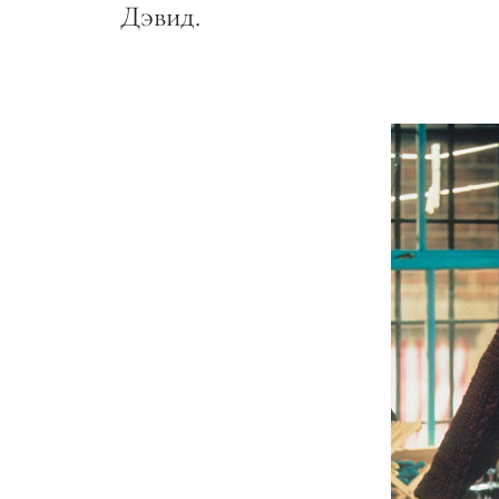
Дэвид.