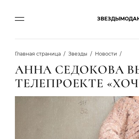
ЗВЕЗДЫ
МОДА
Главная страница
Звезды
Новости
АННА СЕДОКОВА В
ТЕЛЕПРОЕКТЕ «ХОЧ