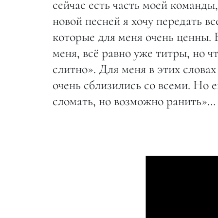
сейчас есть часть моей команды,
новой песней я хочу передать в
которые для меня очень ценны. 
меня, всё равно уже титры, но ч
слитно». Для меня в этих словах
очень сблизились со всеми. Но
сломать, но возможно ранить»…