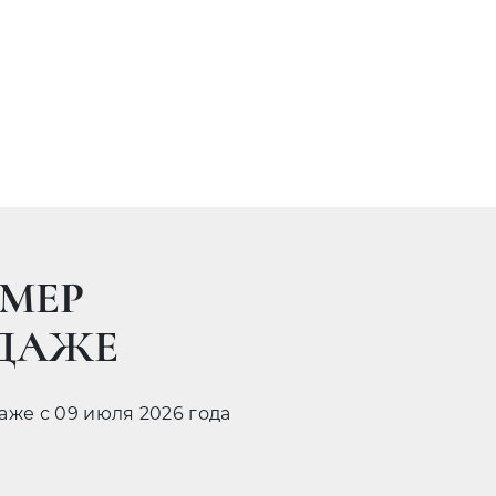
МЕР
ОДАЖЕ
даже с 09 июля 2026 года