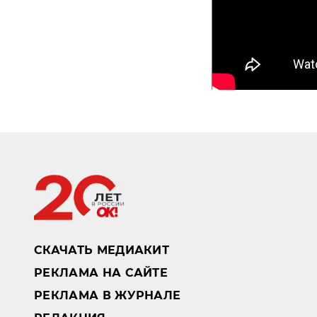
СКАЧАТЬ МЕДИАКИТ
РЕКЛАМА НА САЙТЕ
РЕКЛАМА В ЖУРНАЛЕ