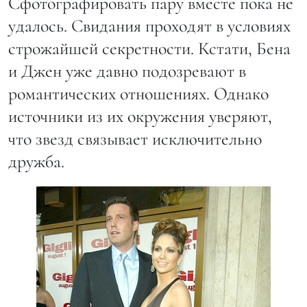
Сфотографировать пару вместе пока не
удалось. Свидания проходят в условиях
строжайшей секретности. Кстати, Бена
и Джен уже давно подозревают в
романтических отношениях. Однако
источники из их окружения уверяют,
что звезд связывает исключительно
дружба.