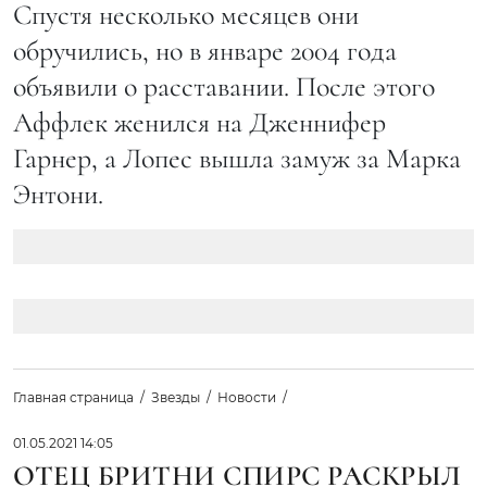
Спустя несколько месяцев они
обручились, но в январе 2004 года
объявили о расставании. После этого
Аффлек женился на Дженнифер
Гарнер, а Лопес вышла замуж за Марка
Энтони.
Главная страница
Звезды
Новости
01.05.2021 14:05
ОТЕЦ БРИТНИ СПИРС РАСКРЫЛ