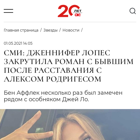
Главная страница
Звезды
Новости
01.05.2021 14:05
СМИ: ДЖЕННИФЕР ЛОПЕС
ЗАКРУТИЛА РОМАН С БЫВШИМ
ПОСЛЕ РАССТАВАНИЯ С
АЛЕКСОМ РОДРИГЕСОМ
Бен Аффлек несколько раз был замечен
рядом с особняком Джей Ло.