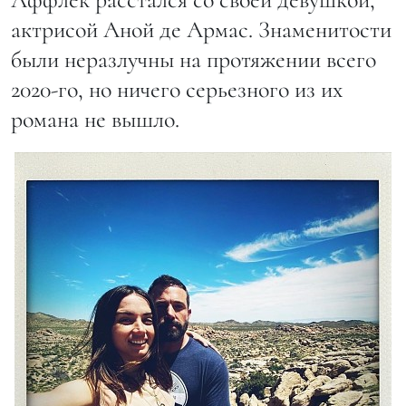
актрисой Аной де Армас. Знаменитости
были неразлучны на протяжении всего
2020-го, но ничего серьезного из их
романа не вышло.