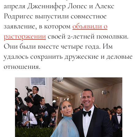
апреля Дженнифер Лопес и Алекс
Родригес выпустили совместное
заявление, в котором
объявили о
расторжении
своей 2-летней помолвки.
Они были вместе четыре года. Им
удалось сохранить дружеские и деловые
отношения.