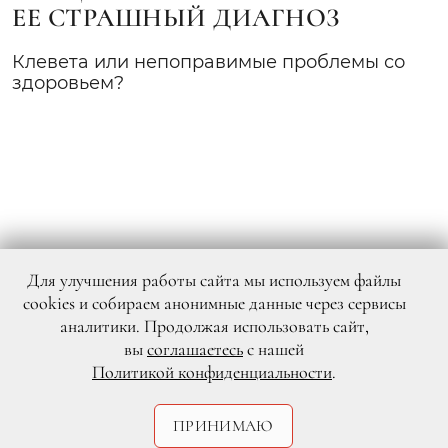
ЕЕ СТРАШНЫЙ ДИАГНОЗ
Клевета или непоправимые проблемы со
здоровьем?
Для улучшения работы сайта мы используем файлы
cookies и собираем анонимные данные через сервисы
аналитики. Продолжая использовать сайт,
вы
соглашаетесь
с нашей
Политикой конфиденциальности
.
ПРИНИМАЮ
Instagram @britneyspears
Бритни Спирс