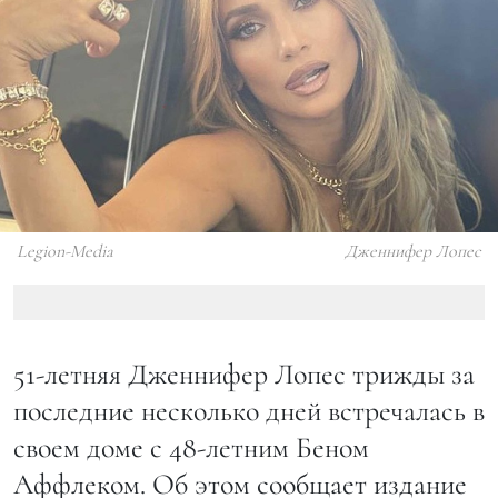
Legion-Media
Дженнифер Лопес
51-летняя Дженнифер Лопес трижды за
последние несколько дней встречалась в
своем доме с 48-летним Беном
Аффлеком. Об этом сообщает издание