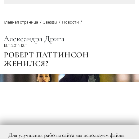
Главная страница
Звезды
Новости
Александра Дрига
13.11.2014 12:11
РОБЕРТ ПАТТИНСОН
ЖЕНИЛСЯ?
Для улучшения работы сайта мы используем файлы