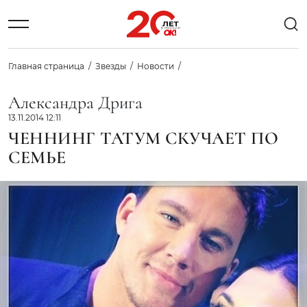
Главная страница
Звезды
Новости
Александра Дрига
13.11.2014 12:11
ЧЕННИНГ ТАТУМ СКУЧАЕТ ПО
СЕМЬЕ