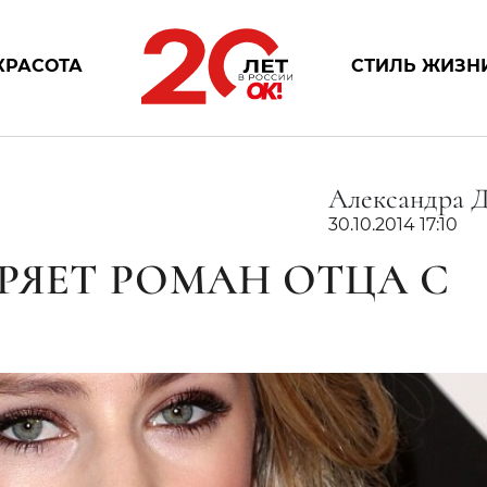
КРАСОТА
СТИЛЬ ЖИЗН
Александра 
30.10.2014 17:10
РЯЕТ РОМАН ОТЦА С