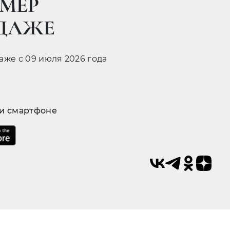
МЕР
ОДАЖЕ
даже с 09 июля 2026 года
 и смартфоне