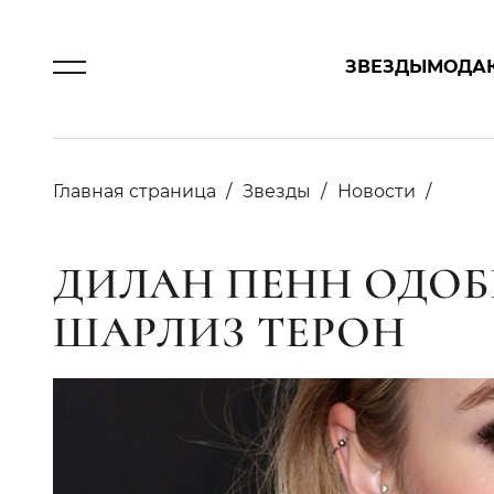
ЗВЕЗДЫ
МОДА
Главная страница
Звезды
Новости
ДИЛАН ПЕНН ОДОБ
ШАРЛИЗ ТЕРОН