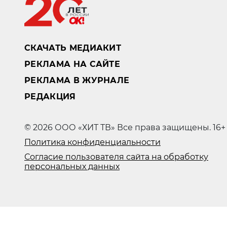
СКАЧАТЬ МЕДИАКИТ
РЕКЛАМА НА САЙТЕ
РЕКЛАМА В ЖУРНАЛЕ
РЕДАКЦИЯ
© 2026 ООО «ХИТ ТВ» Все права защищены. 16+
Политика конфиденциальности
Согласие пользователя сайта на обработку
персональных данных