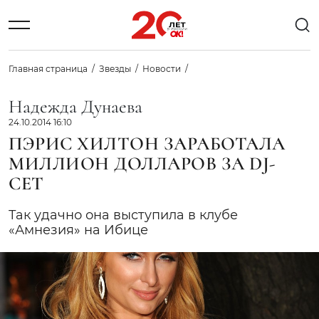
Главная страница
Звезды
Новости
Надежда Дунаева
24.10.2014 16:10
ПЭРИС ХИЛТОН ЗАРАБОТАЛА
МИЛЛИОН ДОЛЛАРОВ ЗА DJ-
СЕТ
Так удачно она выступила в клубе
«Амнезия» на Ибице