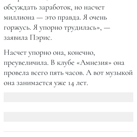
обсуждать заработок, но насчет
миллиона — это правда. Я очень
горжусь. Я упорно трудилась», —
заявила Пэрис.
Насчет упорно она, конечно,
преувеличила. В клубе «Амнезия» она
провела всего пять часов. А вот музыкой
она занимается уже 14 лет.