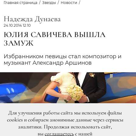
Главная страница
Звезды
Новости
Надежда Дунаева
24.10.2014 12:10
ЮЛИЯ САВИЧЕВА ВЫШЛА
ЗАМУЖ
Избранником певицы стал композитор и
музыкант Александр Аршинов
Для улучшения работы сайта мы используем файлы
cookies и собираем анонимные данные через сервисы
аналитики. Продолжая использовать сайт,
вы
соглашаетесь
с нашей