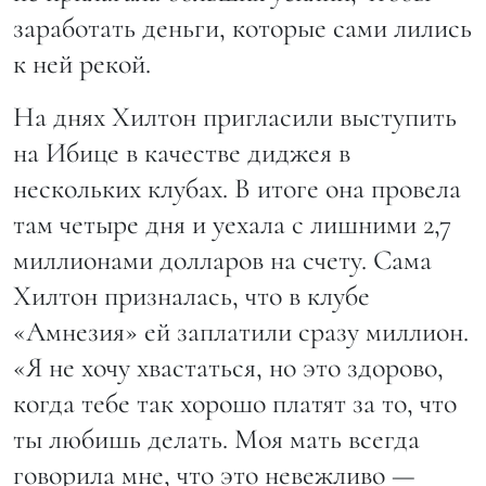
заработать деньги, которые сами лились
к ней рекой.
На днях Хилтон пригласили выступить
на Ибице в качестве диджея в
нескольких клубах. В итоге она провела
там четыре дня и уехала с лишними 2,7
миллионами долларов на счету. Сама
Хилтон призналась, что в клубе
«Амнезия» ей заплатили сразу миллион.
«Я не хочу хвастаться, но это здорово,
когда тебе так хорошо платят за то, что
ты любишь делать. Моя мать всегда
говорила мне, что это невежливо —