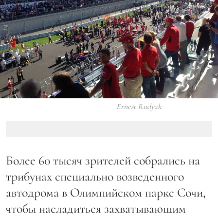
Ernest Rudyak
Более 60 тысяч зрителей собрались на
трибунах специально возведенного
автодрома в Олимпийском парке Сочи,
чтобы насладиться захватывающим