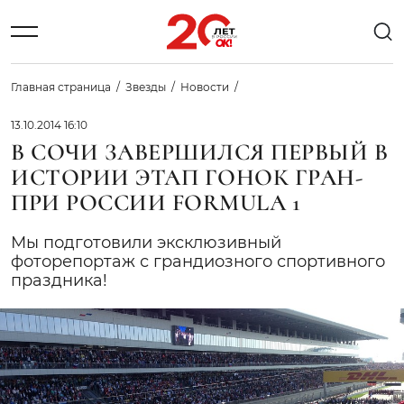
Главная страница
Звезды
Новости
13.10.2014 16:10
В СОЧИ ЗАВЕРШИЛСЯ ПЕРВЫЙ В
ИСТОРИИ ЭТАП ГОНОК ГРАН-
ПРИ РОССИИ FORMULA 1
Мы подготовили эксклюзивный
фоторепортаж с грандиозного спортивного
праздника!