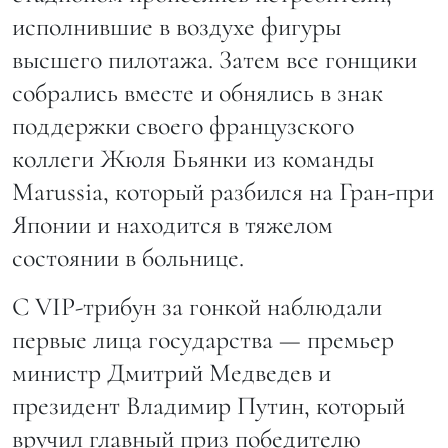
исполнившие в воздухе фигуры
высшего пилотажа. Затем все гонщики
собрались вместе и обнялись в знак
поддержки своего французского
коллеги Жюля Бьянки из команды
Marussia, который разбился на Гран-при
Японии и находится в тяжелом
состоянии в больнице.
С VIP-трибун за гонкой наблюдали
первые лица государства — премьер
министр Дмитрий Медведев и
президент Владимир Путин, который
вручил главный приз победителю