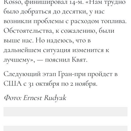
Rosso, финишировал 14-м. «Нам трудно
было добраться до десятки, у нас
возникли проблемы с расходом топлива.
Обстоятельства, к сожалению, были
выше нас. Но надеюсь, что в
дальнейшем ситуация изменится к
лучшему», — пояснил Квят.
Следующий этап Гран-при пройдет в
США с 31 октября по 2 ноября.
Фото: Ernest Rudyak