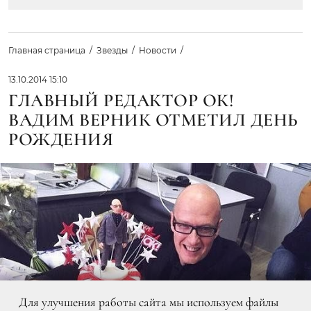
Главная страница
Звезды
Новости
13.10.2014 15:10
ГЛАВНЫЙ РЕДАКТОР ОК!
ВАДИМ ВЕРНИК ОТМЕТИЛ ДЕНЬ
РОЖДЕНИЯ
Для улучшения работы сайта мы используем файлы