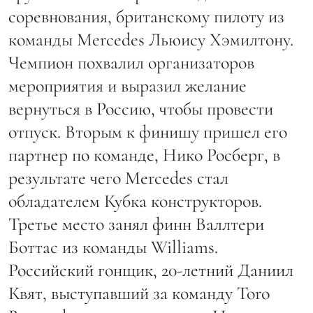
соревнования, британскому пилоту из
команды Mercedes Льюису Хэмилтону.
Чемпион похвалил организаторов
мероприятия и выразил желание
вернуться в Россию, чтобы провести
отпуск. Вторым к финишу пришел его
партнер по команде, Нико Росберг, в
результате чего Mercedes стал
обладателем Кубка конструкторов.
Третье место занял финн Валлтери
Боттас из команды Williams.
Российский гонщик, 20-летний Даниил
Квят, выступавший за команду Toro