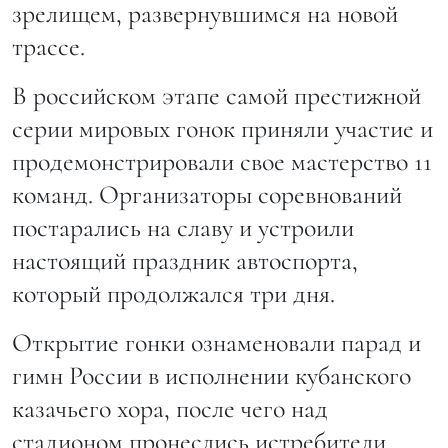
зрелищем, развернувшимся на новой
трассе.
В российском этапе самой престижной
серии мировых гонок приняли участие и
продемонстрировали свое мастерство 11
команд. Организаторы соревнований
постарались на славу и устроили
настоящий праздник автоспорта,
который продолжался три дня.
Открытие гонки ознаменовали парад и
гимн России в исполнении кубанского
казачьего хора, после чего над
стадионом пронеслись истребители,