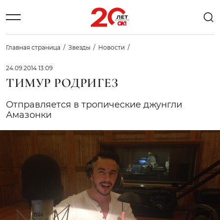
Главная страница
Звезды
Новости
24.09.2014 13:09
ТИМУР РОДРИГЕЗ
Отправляется в тропические джунгли
Амазонки