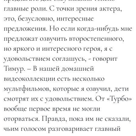
главные роли. С точки зрения актера,
это, безусловно, интересные
предложения. Но если когда-нибудь мне
предложат озвучить второстепенного,
но яркого и интересного героя, я с
удовольствием соглашусь, - говорит
Тимур. – В нашей домашней
видеоколлекции есть несколько
мультфильмов, которые я озвучил, дети
смотрят их с удовольствием. От «Турбо»
вообще первое время не могли
оторваться. Правда, пока им не сказали,
чьим голосом разговаривает главный