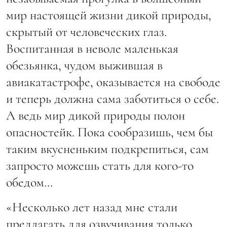
мир настоящей жизни дикой природы,
скрытый от человеческих глаз.
Воспитанная в неволе маленькая
обезьянка, чудом выжившая в
авиакатастрофе, оказывается на свободе
и теперь должна сама заботиться о себе.
А ведь мир дикой природы полон
опасностейк. Пока сообразишь, чем бы
таким вкусненьким подкрепиться, сам
запросто можешь стать для кого-то
обедом…
«Несколько лет назад мне стали
предлагать для озвучивания только