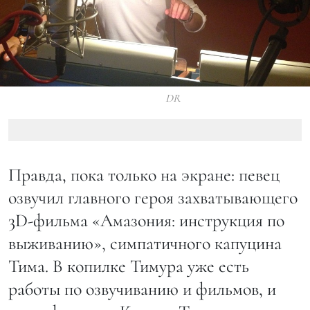
DR
Правда, пока только на экране: певец
озвучил главного героя захватывающего
3D-фильма «Амазония: инструкция по
выживанию», симпатичного капуцина
Тима. В копилке Тимура уже есть
работы по озвучиванию и фильмов, и