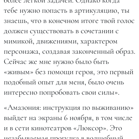
тебе нужно попасть в артикуляцию, ты
знаешь, что в конечном итоге твой голос
должен существовать в сочетании с
мимикой, движениями, характером
персонажа, создавая законченный образ.
Сейчас же мне нужно было быть
«живым» без помощи героя, это первый
подобный опыт для меня, было очень
интересно попробовать свои силы».
«Амазония: инструкция по выживанию»
выйдет на экраны 6 ноября, в том числе
и в сети кинотеатров «Люксор». Это
незабываемая прогулка в волшебный