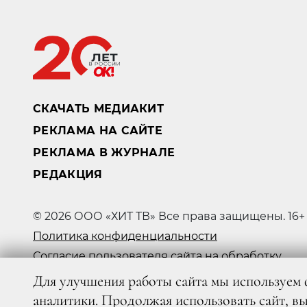
СКАЧАТЬ МЕДИАКИТ
РЕКЛАМА НА САЙТЕ
РЕКЛАМА В ЖУРНАЛЕ
РЕДАКЦИЯ
© 2026 ООО «ХИТ ТВ» Все права защищены. 16+
Политика конфиденциальности
Согласие пользователя сайта на обработку
персональных данных
Для улучшения работы сайта мы используем 
аналитики. Продолжая использовать сайт, в