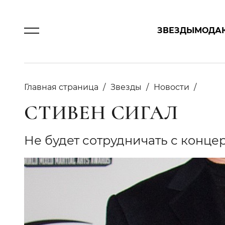
ЗВЕЗДЫ
МОДА
Главная страница
Звезды
Новости
СТИВЕН СИГАЛ
Не будет сотрудничать с конц