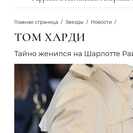
Главная страница
Звезды
Новости
ТОМ ХАРДИ
Тайно женился на Шарлотте Ра