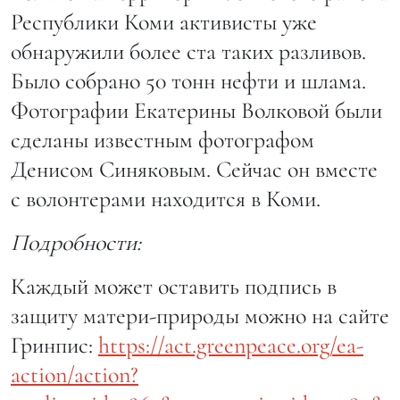
Республики Коми активисты уже
обнаружили более ста таких разливов.
Было собрано 50 тонн нефти и шлама.
Фотографии Екатерины Волковой были
сделаны известным фотографом
Денисом Синяковым. Сейчас он вместе
с волонтерами находится в Коми.
Подробности:
Каждый может оставить подпись в
защиту матери-природы можно на сайте
Гринпис:
https://act.greenpeace.org/ea-
action/action?