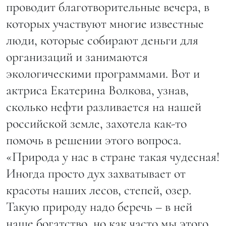
проводит благотворительные вечера, в
которых участвуют многие известные
люди, которые собирают деньги для
организаций и занимаются
экологическими программами. Вот и
актриса Екатерина Волкова, узнав,
сколько нефти разливается на нашей
российской земле, захотела как-то
помочь в решении этого вопроса.
«Природа у нас в стране такая чудесная!
Иногда просто дух захватывает от
красоты наших лесов, степей, озер.
Такую природу надо беречь – в ней
наше богатство, но как часто мы этого