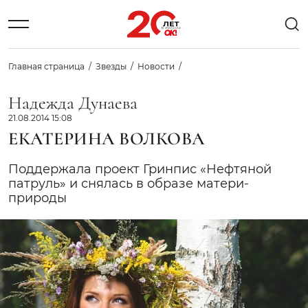
Главная страница
Звезды
Новости
Надежда Дунаева
21.08.2014 15:08
ЕКАТЕРИНА ВОЛКОВА
Поддержала проект Гринпис «Нефтяной
патруль» и снялась в образе матери-
природы