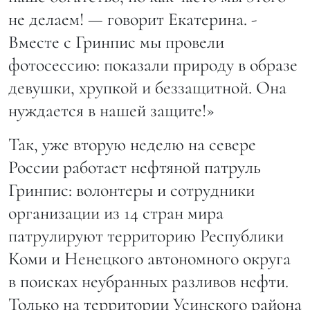
не делаем! — говорит Екатерина. -
Вместе с Гринпис мы провели
фотосессию: показали природу в образе
девушки, хрупкой и беззащитной. Она
нуждается в нашей защите!»
Так, уже вторую неделю на севере
России работает нефтяной патруль
Гринпис: волонтеры и сотрудники
организации из 14 стран мира
патрулируют территорию Республики
Коми и Ненецкого автономного округа
в поисках неубранных разливов нефти.
Только на территории Усинского района