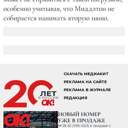
особенно учитывая, что Миддлтон не
собирается нанимать вторую няню.
СКАЧАТЬ МЕДИАКИТ
РЕКЛАМА НА САЙТЕ
РЕКЛАМА В ЖУРНАЛЕ
РЕДАКЦИЯ
НОВЫЙ НОМЕР
УЖЕ В ПРОДАЖЕ
№ 28-32 (1019-1023) в продаже с