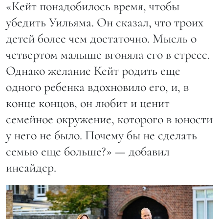
«Кейт понадобилось время, чтобы
убедить Уильяма. Он сказал, что троих
детей более чем достаточно. Мысль о
четвертом малыше вгоняла его в стресс.
Однако желание Кейт родить еще
одного ребенка вдохновило его, и, в
конце концов, он любит и ценит
семейное окружение, которого в юности
у него не было. Почему бы не сделать
семью еще больше?» — добавил
инсайдер.