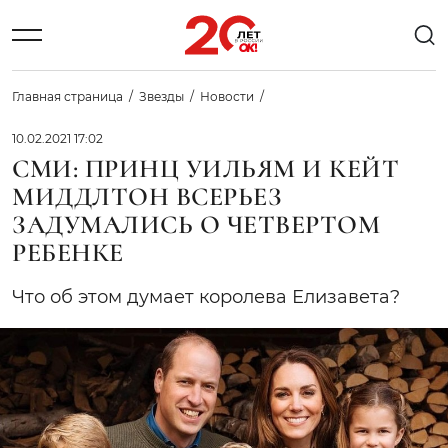
Главная страница
Звезды
Новости
10.02.2021 17:02
СМИ: ПРИНЦ УИЛЬЯМ И КЕЙТ
МИДДЛТОН ВСЕРЬЕЗ
ЗАДУМАЛИСЬ О ЧЕТВЕРТОМ
РЕБЕНКЕ
Что об этом думает королева Елизавета?