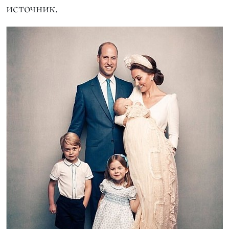
источник.