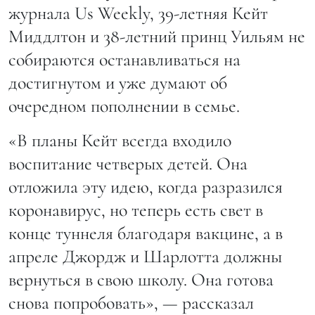
журнала Us Weekly, 39-летняя Кейт
Миддлтон и 38-летний принц Уильям не
собираются останавливаться на
достигнутом и уже думают об
очередном пополнении в семье.
«В планы Кейт всегда входило
воспитание четверых детей. Она
отложила эту идею, когда разразился
коронавирус, но теперь есть свет в
конце туннеля благодаря вакцине, а в
апреле Джордж и Шарлотта должны
вернуться в свою школу. Она готова
снова попробовать», — рассказал