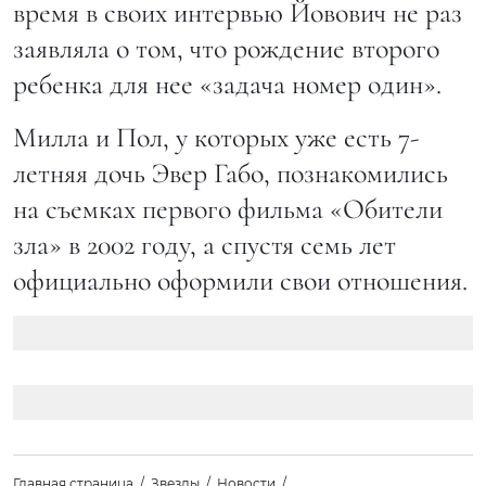
время в своих интервью Йовович не раз
заявляла о том, что рождение второго
ребенка для нее «задача номер один».
Милла и Пол, у которых уже есть 7-
летняя дочь Эвер Габо, познакомились
на съемках первого фильма «Обители
зла» в 2002 году, а спустя семь лет
официально оформили свои отношения.
Главная страница
Звезды
Новости