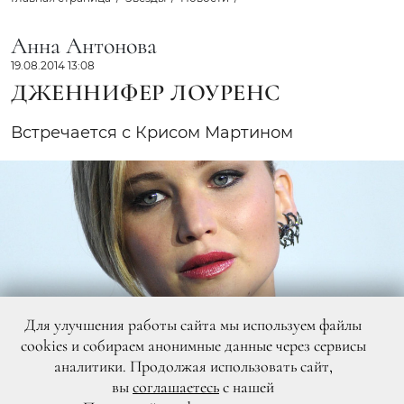
Анна Антонова
19.08.2014 13:08
ДЖЕННИФЕР ЛОУРЕНС
Встречается с Крисом Мартином
Для улучшения работы сайта мы используем файлы
cookies и собираем анонимные данные через сервисы
аналитики. Продолжая использовать сайт,
вы
соглашаетесь
с нашей