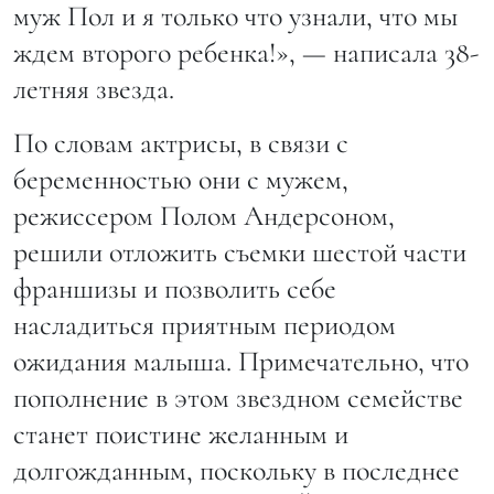
муж Пол и я только что узнали, что мы
ждем второго ребенка!», — написала 38-
летняя звезда.
По словам актрисы, в связи с
беременностью они с мужем,
режиссером Полом Андерсоном,
решили отложить съемки шестой части
франшизы и позволить себе
насладиться приятным периодом
ожидания малыша. Примечательно, что
пополнение в этом звездном семействе
станет поистине желанным и
долгожданным, поскольку в последнее