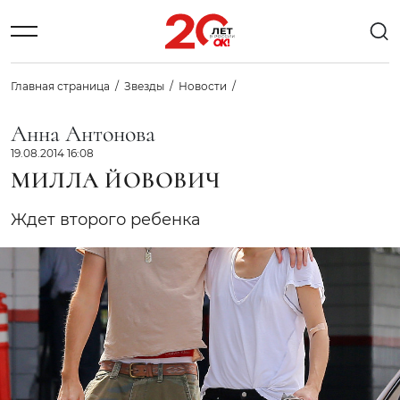
Главная страница
Звезды
Новости
Анна Антонова
19.08.2014 16:08
МИЛЛА ЙОВОВИЧ
Ждет второго ребенка