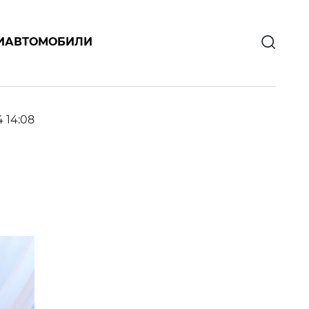
И
АВТОМОБИЛИ
4 14:08