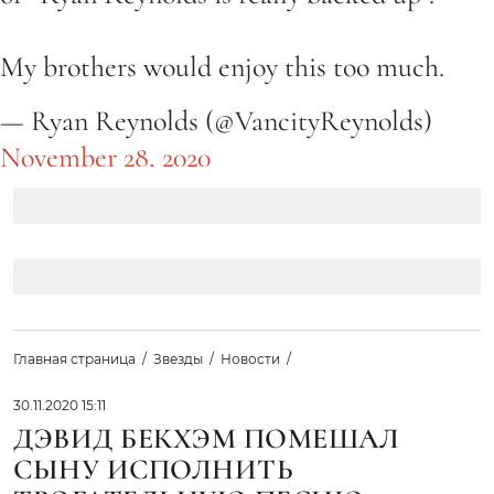
My brothers would enjoy this too much.
— Ryan Reynolds (@VancityReynolds)
November 28, 2020
Главная страница
Звезды
Новости
30.11.2020 15:11
ДЭВИД БЕКХЭМ ПОМЕШАЛ
СЫНУ ИСПОЛНИТЬ