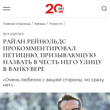
Главная страница
Звезды
Новости
30.11.2020 16:11
РАЙАН РЕЙНОЛЬДС
ПРОКОММЕНТИРОВАЛ
ПЕТИЦИЮ, ПРИЗЫВАЮЩУЮ
НАЗВАТЬ В ЧЕСТЬ НЕГО УЛИЦУ
В ВАНКУВЕРЕ
«Очень любезно с вашей стороны, но сразу
нет».