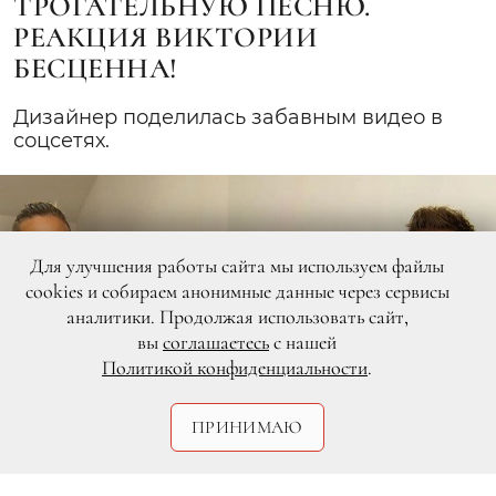
ТРОГАТЕЛЬНУЮ ПЕСНЮ.
РЕАКЦИЯ ВИКТОРИИ
БЕСЦЕННА!
Дизайнер поделилась забавным видео в
соцсетях.
Для улучшения работы сайта мы используем файлы
cookies и собираем анонимные данные через сервисы
аналитики. Продолжая использовать сайт,
вы
соглашаетесь
с нашей
Политикой конфиденциальности
.
ПРИНИМАЮ