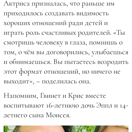
Актриса призналась, что раньше им
приходилось создавать видимость
хороших отношений ради детей и
играть роль счастливых родителей. «Ты
смотришь человеку в глаза, помнишь о
том, о чём вы договорились, улыбаешься
и обнимаешься. Вы пытаетесь возродить
этот формат отношений, но ничего не
выходит», – поделилась она.
Напомним, Гвинет и Крис вместе
воспитывают 16-летнюю дочь Эппл и 14-
летнего сына Моисея.