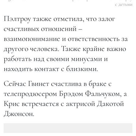
с детьми
Пэлтроу также отметила, что залог
счастливых отношений –
взаимопонимание и ответственность за
другого человека. Также крайне важно
работать над своими минусами и
находить контакт с близкими.
Сейчас Гвинет счастлива в браке с
телепродюсером Брэдом Фальчуком, а
Крис встречается с актрисой Дакотой
Джонсон.