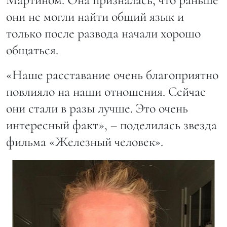
они не могли найти общий язык и
только после развода начали хорошо
общаться.
«Наше расставание очень благоприятно
повлияло на наши отношения. Сейчас
они стали в разы лучше. Это очень
интересный факт», – поделилась звезда
фильма «Железный человек».