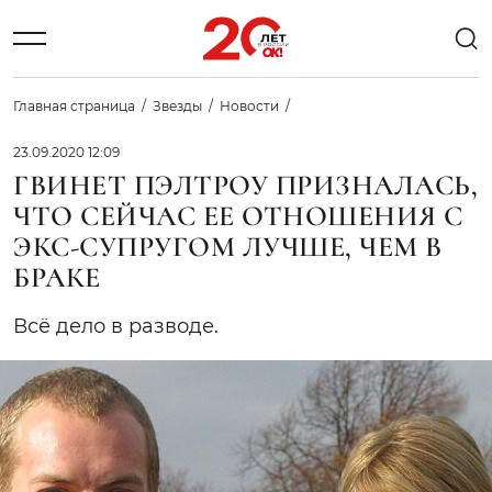
Главная страница
Звезды
Новости
23.09.2020 12:09
ГВИНЕТ ПЭЛТРОУ ПРИЗНАЛАСЬ,
ЧТО СЕЙЧАС ЕЕ ОТНОШЕНИЯ С
ЭКС-СУПРУГОМ ЛУЧШЕ, ЧЕМ В
БРАКЕ
Всё дело в разводе.