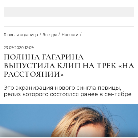
Главная страница
Звезды
Новости
23.09.2020 12:09
ПОЛИНА ГАГАРИНА
ВЫПУСТИЛА КЛИП НА ТРЕК «НА
РАССТОЯНИИ»
Это экранизация нового сингла певицы,
релиз которого состоялся ранее в сентябре