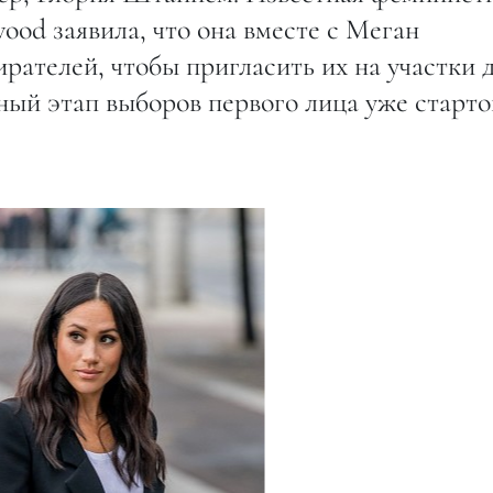
ood заявила, что она вместе с Меган
рателей, чтобы пригласить их на участки 
ый этап выборов первого лица уже старто