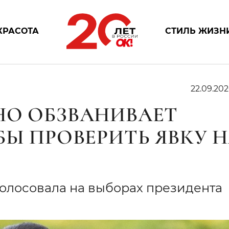
КРАСОТА
СТИЛЬ ЖИЗН
22.09.202
НО ОБЗВАНИВАЕТ
БЫ ПРОВЕРИТЬ ЯВКУ 
голосовала на выборах президента