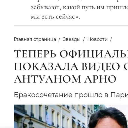
забывают, какой путь им пришло
мы есть сейчас».
Главная страница
Звезды
Новости
ТЕПЕРЬ ОФИЦИАЛЬ
ПОКАЗАЛА ВИДЕО 
АНТУАНОМ АРНО
Бракосочетание прошло в Пар