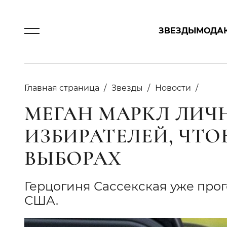
ЗВЕЗДЫ
МОДА
Главная страница
Звезды
Новости
МЕГАН МАРКЛ ЛИЧ
ИЗБИРАТЕЛЕЙ, ЧТО
ВЫБОРАХ
Герцогиня Сассекская уже про
США.