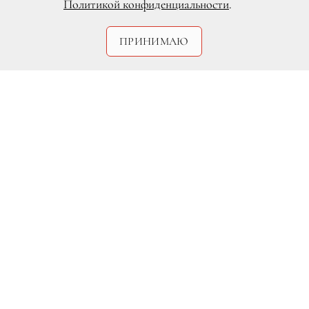
Политикой конфиденциальности
.
ПРИНИМАЮ