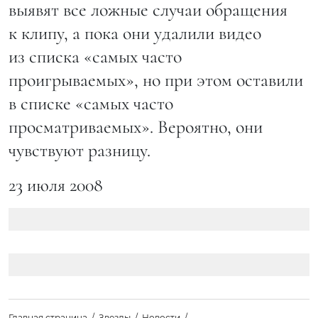
выявят все ложные случаи обращения
к клипу, а пока они удалили видео
из списка «самых часто
проигрываемых», но при этом оставили
в списке «самых часто
просматриваемых». Вероятно, они
чувствуют разницу.
23 июля 2008
Главная страница
Звезды
Новости