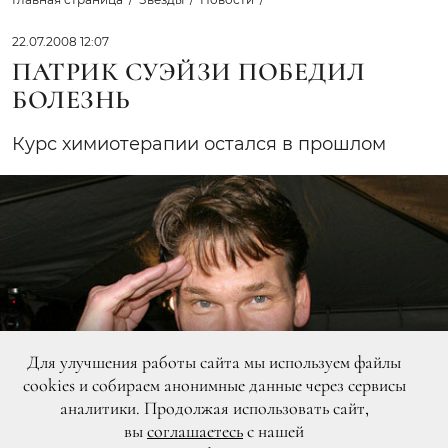
22.07.2008 12:07
ПАТРИК СУЭЙЗИ ПОБЕДИЛ
БОЛЕЗНЬ
Курс химиотерапии остался в прошлом
Для улучшения работы сайта мы используем файлы
cookies и собираем анонимные данные через сервисы
аналитики. Продолжая использовать сайт,
вы
соглашаетесь
с нашей