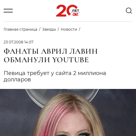
Главная страница
Звезды
Новости
23.07.2008 14:07
ФАНАТЫ АВРИЛ ЛАВИН
ОБМАНУЛИ YOUTUBE
Певица требует у сайта 2 миллиона
долларов