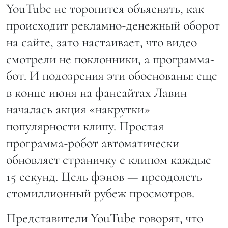
YouTube не торопится объяснять, как
происходит рекламно-денежный оборот
на сайте, зато настаивает, что видео
смотрели не поклонники, а программа-
бот. И подозрения эти обоснованы: еще
в конце июня на фансайтах Лавин
началась акция «накрутки»
популярности клипу. Простая
программа-робот автоматически
обновляет страничку с клипом каждые
15 секунд. Цель фэнов — преодолеть
стомиллионный рубеж просмотров.
Представители YouTube говорят, что