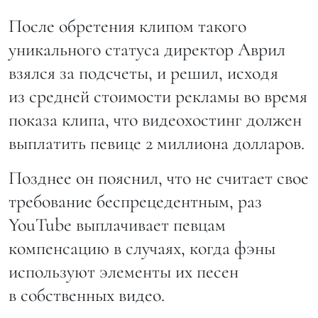
После обретения клипом такого
уникального статуса директор Аврил
взялся за подсчеты, и решил, исходя
из средней стоимости рекламы во время
показа клипа, что видеохостинг должен
выплатить певице 2 миллиона долларов.
Позднее он пояснил, что не считает свое
требование беспрецедентным, раз
YouTube выплачивает певцам
компенсацию в случаях, когда фэны
используют элементы их песен
в собственных видео.