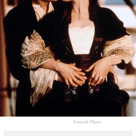
Vostock Photo