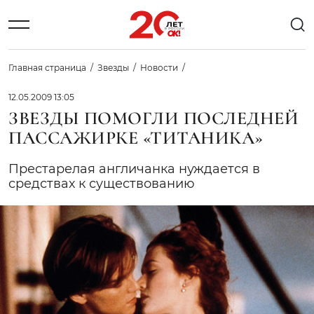
Главная страница
Звезды
Новости
12.05.2009 13:05
ЗВЕЗДЫ ПОМОГЛИ ПОСЛЕДНЕЙ
ПАССАЖИРКЕ «ТИТАНИКА»
Престарелая англичанка нуждается в
средствах к существованию