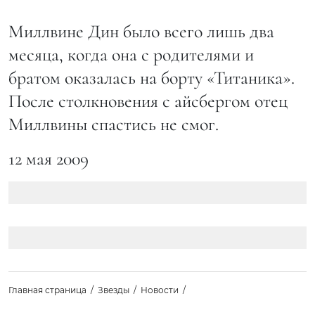
Миллвине Дин было всего лишь два
месяца, когда она с родителями и
братом оказалась на борту «Титаника».
После столкновения с айсбергом отец
Миллвины спастись не смог.
12 мая 2009
Главная страница
Звезды
Новости