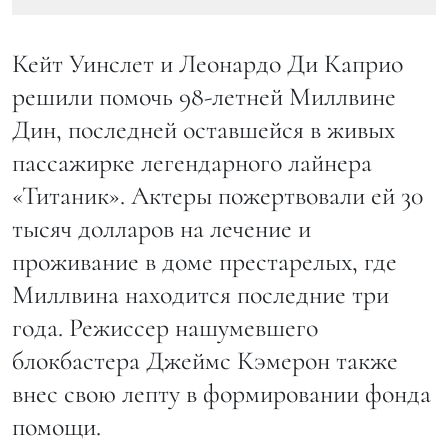
Кейт Уинслет и Леонардо Ди Каприо
решили помочь 98-летней Миллвине
Дин, последней оставшейся в живых
пассажирке легендарного лайнера
«Титаник». Актеры пожертвовали ей 30
тысяч долларов на лечение и
проживание в доме престарелых, где
Миллвина находится последние три
года. Режиссер нашумевшего
блокбастера Джеймс Кэмерон также
внес свою лепту в формировании фонда
помощи.