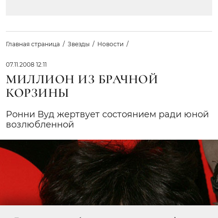
Главная страница
Звезды
Новости
07.11.2008 12:11
МИЛЛИОН ИЗ БРАЧНОЙ
КОРЗИНЫ
Ронни Вуд жертвует состоянием ради юной
возлюбленной