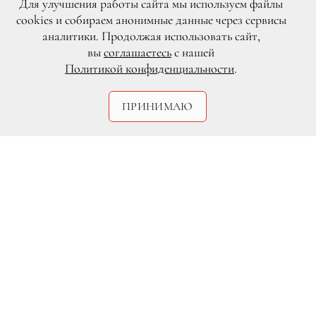
Для улучшения работы сайта мы используем файлы
cookies и собираем анонимные данные через сервисы
аналитики. Продолжая использовать сайт,
вы
соглашаетесь
с нашей
Политикой конфиденциальности
.
ПРИНИМАЮ