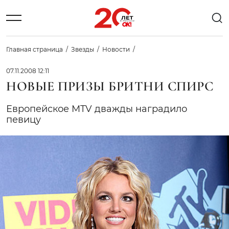
Главная страница
Звезды
Новости
07.11.2008 12:11
НОВЫЕ ПРИЗЫ БРИТНИ СПИРС
Европейское MTV дважды наградило
певицу