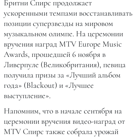
Бритни Спирс продолжает
ускоренными темпами восстанавливать
позиции суперзвезды на мировом
музыкальном олимпе. На церемонии
вручения наград MTV Europe Music
Awards, прошедшей 6 ноября в
Ливерпуле (Великобритания), певица
получила призы за «Лучший альбом
года» (Blackout) и «Лучшее
выступление».
Напомним, что в начале сентября на
церемонии вручения видео-наград от
MTV Спирс также собрала урожай