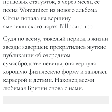
призовых статуэток, а через месяц ее
песня Womanizer из нового альбома
Circus попала на вершину
американского чарта Billboard 100.
Судя по всему, тяжелый период в жизни
звезды завершен: прекратились жуткие
публикации об очередном
сумасбродстве певицы, она вернула
хорошую физическую форму и занялась
карьерой и детьми. Наконец всеми
любимая Бритни снова с нами.