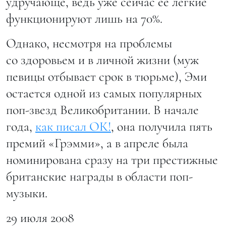
удручающе, ведь уже сейчас ее легкие
функционируют лишь на 70%.
Однако, несмотря на проблемы
со здоровьем и в личной жизни (муж
певицы отбывает срок в тюрьме), Эми
остается одной из самых популярных
поп-звезд Великобритании. В начале
года,
как писал ОК!
, она получила пять
премий «Грэмми», а в апреле была
номинирована сразу на три престижные
британские награды в области поп-
музыки.
29 июля 2008