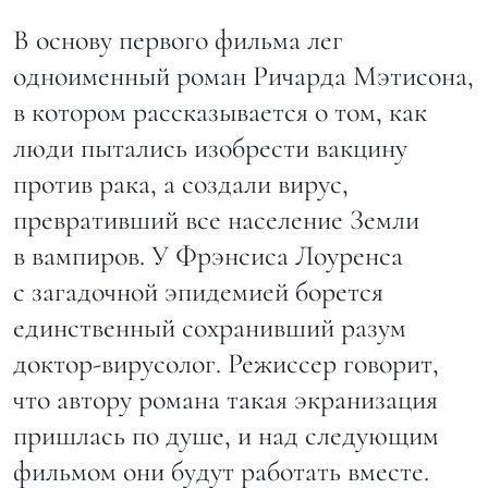
В основу первого фильма лег
одноименный роман Ричарда Мэтисона,
в котором рассказывается о том, как
люди пытались изобрести вакцину
против рака, а создали вирус,
превративший все население Земли
в вампиров. У Фрэнсиса Лоуренса
с загадочной эпидемией борется
единственный сохранивший разум
доктор-вирусолог. Режиссер говорит,
что автору романа такая экранизация
пришлась по душе, и над следующим
фильмом они будут работать вместе.