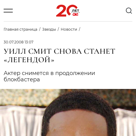
Главная страница
Звезды
Новости
30.07.2008 13:07
УИЛЛ СМИТ СНОВА СТАНЕТ
«ЛЕГЕНДОЙ»
Актер снимется в продолжении
блокбастера