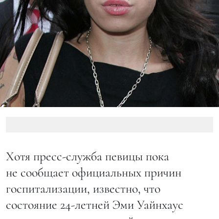
Хотя пресс-служба певицы пока
не сообщает официальных причин
госпитализации, известно, что
состояние 24-летней Эми Уайнхаус