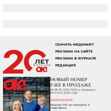
СКАЧАТЬ МЕДИАКИТ
РЕКЛАМА НА САЙТЕ
РЕКЛАМА В ЖУРНАЛЕ
РЕДАКЦИЯ
НОВЫЙ НОМЕР
УЖЕ В ПРОДАЖЕ
№ 28-32 (1019-1023) в продаже с
09 июля 2026 года
архив номеров
Журнал OK! на планшете и
смартфоне