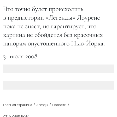
Что точно будет происходить
в предыстории «Легенды» Лоуренс
пока не знает, но гарантирует, что
картина не обойдется без красочных
панорам опустошенного Нью-Йорка.
31 июля 2008
Главная страница
Звезды
Новости
29.07.2008 14:07