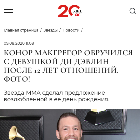
Главная страница
Звезды
Новости
09.08.2020 11:08
КОНОР МАКГРЕГОР ОБРУЧИЛСЯ
С ДЕВУШКОЙ ДИ ДЭВЛИН
ПОСЛЕ 12 ЛЕТ ОТНОШЕНИЙ.
ФОТО!
Звезда MMA сделал предложение
возлюбленной в ее день рождения.