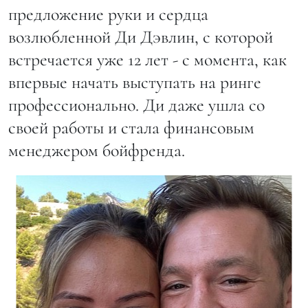
предложение руки и сердца
возлюбленной Ди Дэвлин, с которой
встречается уже 12 лет - с момента, как
впервые начать выступать на ринге
профессионально. Ди даже ушла со
своей работы и стала финансовым
менеджером бойфренда.