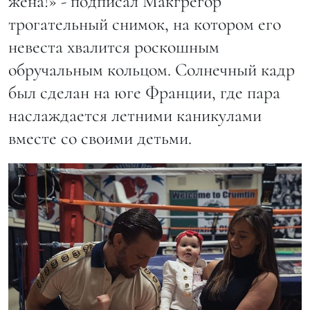
жена!» - подписал Макгрегор
трогательный снимок, на котором его
невеста хвалится роскошным
обручальным кольцом. Солнечный кадр
был сделан на юге Франции, где пара
наслаждается летними каникулами
вместе со своими детьми.