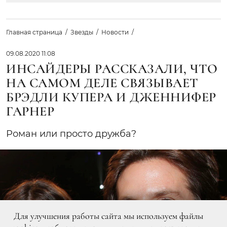
Главная страница
Звезды
Новости
09.08.2020 11:08
ИНСАЙДЕРЫ РАССКАЗАЛИ, ЧТО
НА САМОМ ДЕЛЕ СВЯЗЫВАЕТ
БРЭДЛИ КУПЕРА И ДЖЕННИФЕР
ГАРНЕР
Роман или просто дружба?
Для улучшения работы сайта мы используем файлы