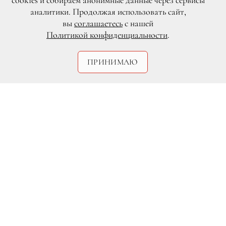
cookies и собираем анонимные данные через сервисы
аналитики. Продолжая использовать сайт,
вы
соглашаетесь
с нашей
Политикой конфиденциальности
.
ПРИНИМАЮ