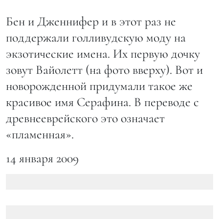
Бен и Дженнифер и в этот раз не
поддержали голливудскую моду на
экзотические имена. Их первую дочку
зовут Вайолетт (на фото вверху). Вот и
новорожденной придумали такое же
красивое имя Серафина. В переводе с
древнееврейского это означает
«пламенная».
14 января 2009