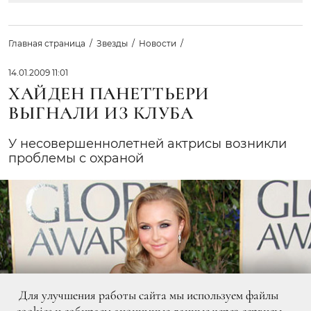
Главная страница
Звезды
Новости
14.01.2009 11:01
ХАЙДЕН ПАНЕТТЬЕРИ
ВЫГНАЛИ ИЗ КЛУБА
У несовершеннолетней актрисы возникли
проблемы с охраной
Для улучшения работы сайта мы используем файлы