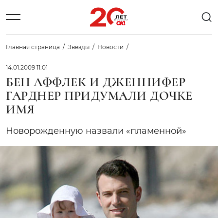
Главная страница
Звезды
Новости
14.01.2009 11:01
БЕН АФФЛЕК И ДЖЕННИФЕР
ГАРДНЕР ПРИДУМАЛИ ДОЧКЕ
ИМЯ
Новорожденную назвали «пламенной»