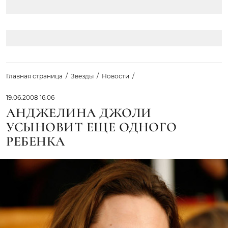
Главная страница
Звезды
Новости
19.06.2008 16:06
АНДЖЕЛИНА ДЖОЛИ
УСЫНОВИТ ЕЩЕ ОДНОГО
РЕБЕНКА