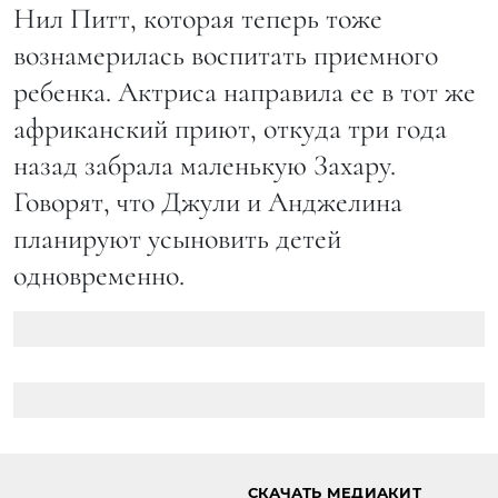
Нил Питт, которая теперь тоже
вознамерилась воспитать приемного
ребенка. Актриса направила ее в тот же
африканский приют, откуда три года
назад забрала маленькую Захару.
Говорят, что Джули и Анджелина
планируют усыновить детей
одновременно.
СКАЧАТЬ МЕДИАКИТ