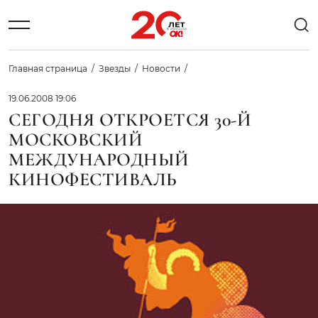
Главная страница
Звезды
Новости
19.06.2008 19:06
СЕГОДНЯ ОТКРОЕТСЯ 30-Й
МОСКОВСКИЙ
МЕЖДУНАРОДНЫЙ
КИНОФЕСТИВАЛЬ