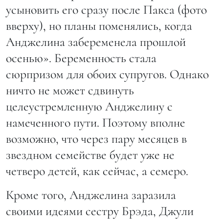
усыновить его сразу после Пакса (фото
вверху), но планы поменялись, когда
Анджелина забеременела прошлой
осенью». Беременность стала
сюрпризом для обоих супругов. Однако
ничто не может сдвинуть
целеустремленную Анджелину с
намеченного пути. Поэтому вполне
возможно, что через пару месяцев в
звездном семействе будет уже не
четверо детей, как сейчас, а семеро.
Кроме того, Анджелина заразила
своими идеями сестру Брэда, Джули