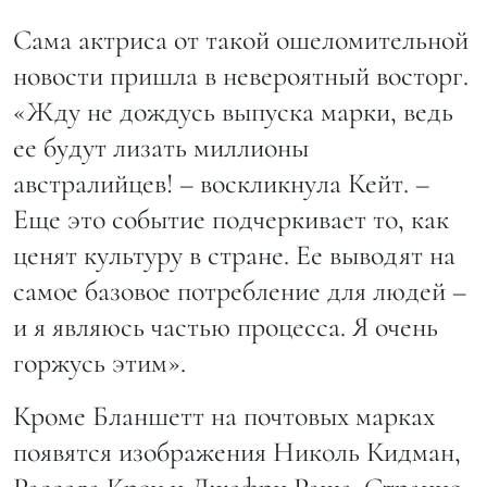
Сама актриса от такой ошеломительной
новости пришла в невероятный восторг.
«Жду не дождусь выпуска марки, ведь
ее будут лизать миллионы
австралийцев! – воскликнула Кейт. –
Еще это событие подчеркивает то, как
ценят культуру в стране. Ее выводят на
самое базовое потребление для людей –
и я являюсь частью процесса. Я очень
горжусь этим».
Кроме Бланшетт на почтовых марках
появятся изображения Николь Кидман,