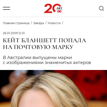
Главная страница
Звезды
Новости
26.01.2009 12:01
КЕЙТ БЛАНШЕТТ ПОПАЛА
НА ПОЧТОВУЮ МАРКУ
В Австралии выпущены марки
с изображениями знаменитых актеров