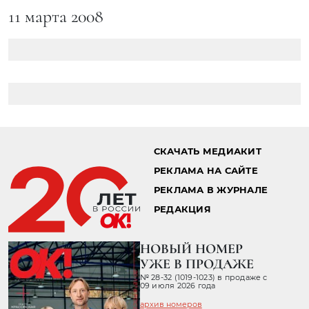
11 марта 2008
СКАЧАТЬ МЕДИАКИТ
РЕКЛАМА НА САЙТЕ
РЕКЛАМА В ЖУРНАЛЕ
РЕДАКЦИЯ
НОВЫЙ НОМЕР
УЖЕ В ПРОДАЖЕ
№ 28-32 (1019-1023) в продаже с
09 июля 2026 года
архив номеров