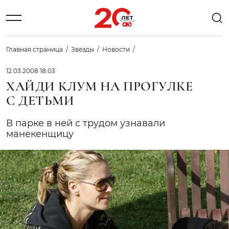
Главная страница
Звезды
Новости
12.03.2008 18:03
ХАЙДИ КЛУМ НА ПРОГУЛКЕ
С ДЕТЬМИ
В парке в ней с трудом узнавали
манекенщицу