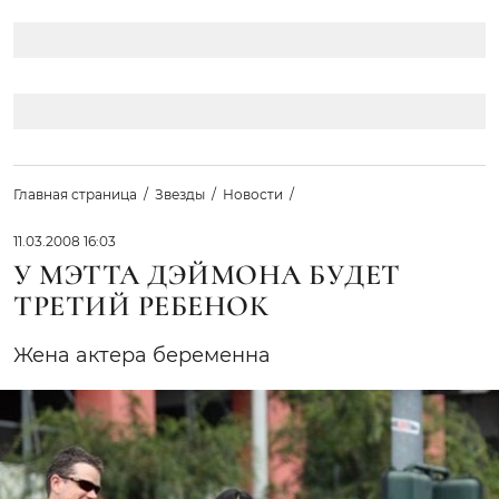
Главная страница
Звезды
Новости
11.03.2008 16:03
У МЭТТА ДЭЙМОНА БУДЕТ
ТРЕТИЙ РЕБЕНОК
Жена актера беременна