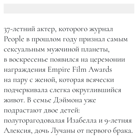
37-летний актер, которого журнал
People в прошлом году признал самым
сексуальным мужчиной планеты,
в воскресенье появился на церемонии
награждения Empire Film Awards
на пару с женой, которая всячески
подчеркивала слегка округлившийся
живот. В семье Дэймона уже
подрастают двое детей:
полуторагодовалая Изабелла и 9-летняя
Алексия, дочь Лучаны от первого брака.