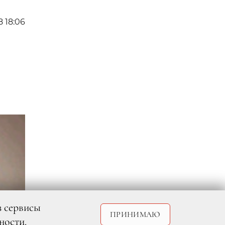
8 18:06
з сервисы
ПРИНИМАЮ
ности
.