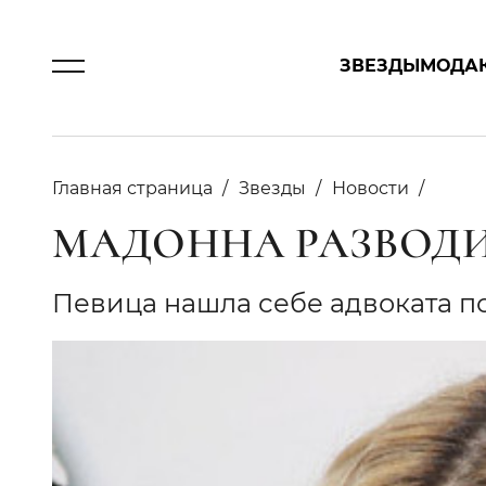
ЗВЕЗДЫ
МОДА
Главная страница
Звезды
Новости
МАДОННА РАЗВОДИ
Певица нашла себе адвоката 