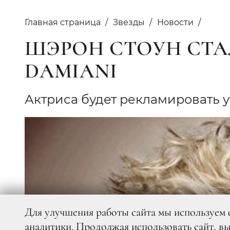
Главная страница
Звезды
Новости
ШЭРОН СТОУН СТ
DAMIANI
Актриса будет рекламировать
Для улучшения работы сайта мы используем 
аналитики. Продолжая использовать сайт, в