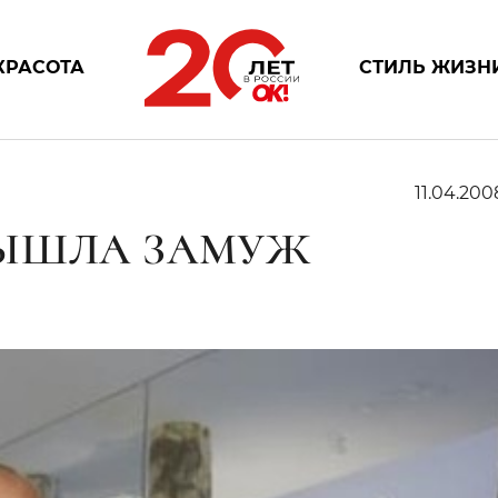
КРАСОТА
СТИЛЬ ЖИЗН
11.04.200
ВЫШЛА ЗАМУЖ