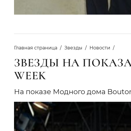
Главная страница
Звезды
Новости
ЗВЕЗДЫ НА ПОКАЗА
WEEK
На показе Mодного дома Bout