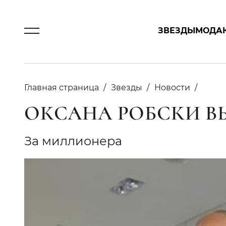
ЗВЕЗДЫ
МОДА
Главная страница
Звезды
Новости
ОКСАНА РОБСКИ 
За миллионера