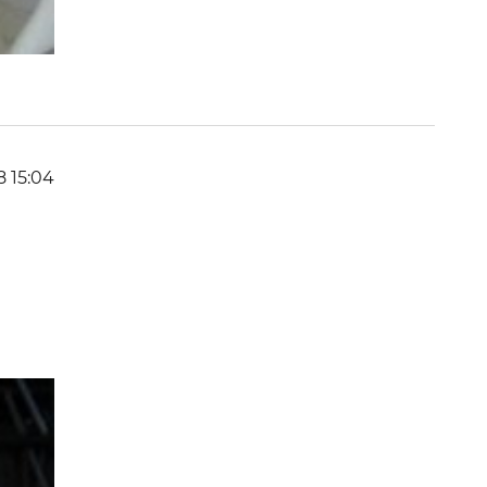
8 15:04