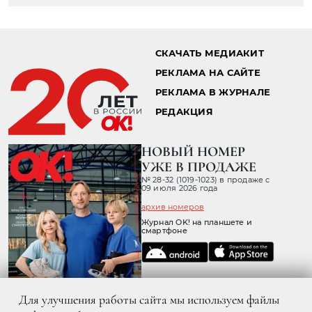
СКАЧАТЬ МЕДИАКИТ
РЕКЛАМА НА САЙТЕ
РЕКЛАМА В ЖУРНАЛЕ
РЕДАКЦИЯ
НОВЫЙ НОМЕР
УЖЕ В ПРОДАЖЕ
№ 28-32 (1019-1023) в продаже с
09 июля 2026 года
архив номеров
Журнал OK! на планшете и
смартфоне
Для улучшения работы сайта мы используем файлы