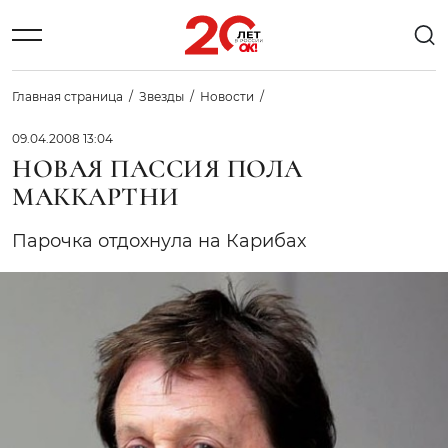
Главная страница
Звезды
Новости
09.04.2008 13:04
НОВАЯ ПАССИЯ ПОЛА
МАККАРТНИ
Парочка отдохнула на Карибах