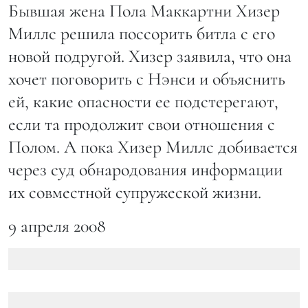
Бывшая жена Пола Маккартни Хизер
Миллс решила поссорить битла с его
новой подругой. Хизер заявила, что она
хочет поговорить с Нэнси и объяснить
ей, какие опасности ее подстерегают,
если та продолжит свои отношения с
Полом. А пока Хизер Миллс добивается
через суд обнародования информации
их совместной супружеской жизни.
9 апреля 2008