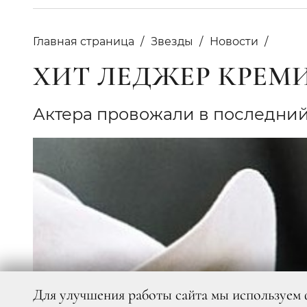
Главная страница
Звезды
Новости
ХИТ ЛЕДЖЕР КРЕМ
Актера провожали в последний
Для улучшения работы сайта мы используем 