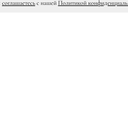
ы
соглашаетесь
с нашей
Политикой конфиденциаль