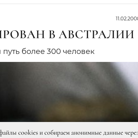
11.02.200
ИРОВАН В АВСТРАЛИИ
 путь более 300 человек
файлы cookies и собираем анонимные данные чере