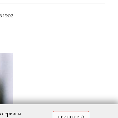
8 16:02
з сервисы
ПРИНИМАЮ