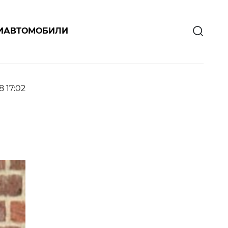
И
АВТОМОБИЛИ
8 17:02