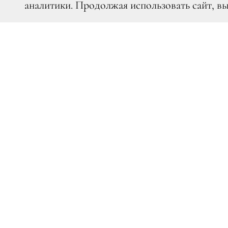
аналитики. Продолжая использовать сайт, в