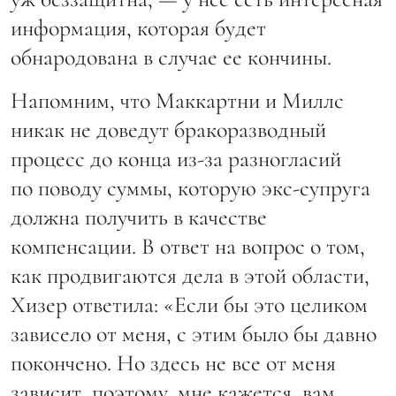
информация, которая будет
обнародована в случае ее кончины.
Напомним, что Маккартни и Миллс
никак не доведут бракоразводный
процесс до конца из-за разногласий
по поводу суммы, которую экс-супруга
должна получить в качестве
компенсации. В ответ на вопрос о том,
как продвигаются дела в этой области,
Хизер ответила: «Если бы это целиком
зависело от меня, с этим было бы давно
покончено. Но здесь не все от меня
зависит, поэтому, мне кажется, вам