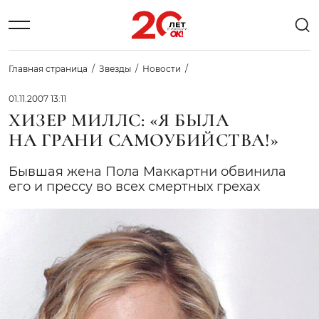
Главная страница
Звезды
Новости
01.11.2007 13:11
ХИЗЕР МИЛЛС: «Я БЫЛА
НА ГРАНИ САМОУБИЙСТВА!»
Бывшая жена Пола Маккартни обвинила
его и прессу во всех смертных грехах