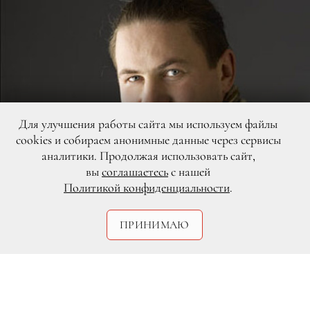
Для улучшения работы сайта мы используем файлы
cookies и собираем анонимные данные через сервисы
аналитики. Продолжая использовать сайт,
вы
соглашаетесь
с нашей
Политикой конфиденциальности
.
ПРИНИМАЮ