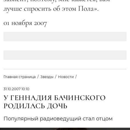
лучше спросить об этом Пола».
01 ноября 2007
Главная страница
Звезды
Новости
31.10.2007 10:10
У ГЕННАДИЯ БАЧИНСКОГО
РОДИЛАСЬ ДОЧЬ
Популярный радиоведущий стал отцом