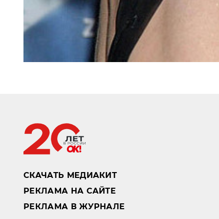
СКАЧАТЬ МЕДИАКИТ
РЕКЛАМА НА САЙТЕ
РЕКЛАМА В ЖУРНАЛЕ