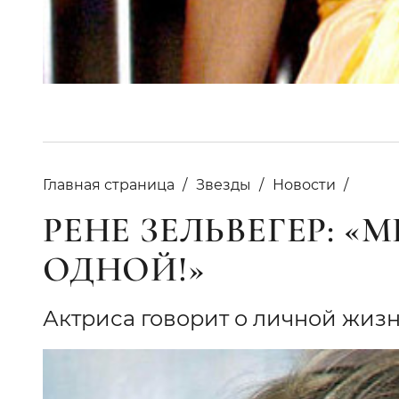
Главная страница
Звезды
Новости
РЕНЕ ЗЕЛЬВЕГЕР: «
ОДНОЙ!»
Актриса говорит о личной жиз