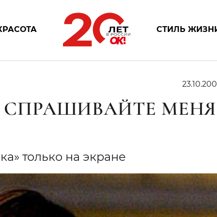
КРАСОТА
СТИЛЬ ЖИЗН
23.10.200
Е СПРАШИВАЙТЕ МЕНЯ
йка» только на экране