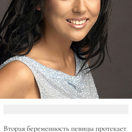
Вторая беременность певицы протекает