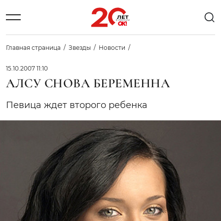
Главная страница
Звезды
Новости
15.10.2007 11:10
АЛСУ СНОВА БЕРЕМЕННА
Певица ждет второго ребенка