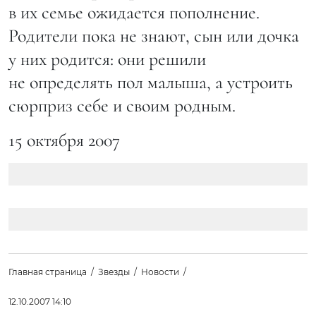
в их семье ожидается пополнение.
Родители пока не знают, сын или дочка
у них родится: они решили
не определять пол малыша, а устроить
сюрприз себе и своим родным.
15 октября 2007
Главная страница
Звезды
Новости
12.10.2007 14:10