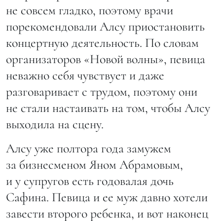
не совсем гладко, поэтому врачи
порекомендовали Алсу приостановить
концертную деятельность. По словам
организаторов «Новой волны», певица
неважно себя чувствует и даже
разговаривает с трудом, поэтому они
не стали настаивать на том, чтобы Алсу
выходила на сцену.
Алсу уже полтора года замужем
за бизнесменом Яном Абрамовым,
и у супругов есть годовалая дочь
Сафина. Певица и ее муж давно хотели
завести второго ребенка, и вот наконец