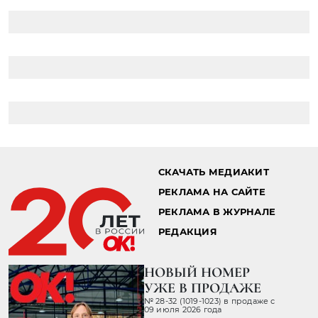
СКАЧАТЬ МЕДИАКИТ
РЕКЛАМА НА САЙТЕ
РЕКЛАМА В ЖУРНАЛЕ
РЕДАКЦИЯ
НОВЫЙ НОМЕР
УЖЕ В ПРОДАЖЕ
№ 28-32 (1019-1023) в продаже с
09 июля 2026 года