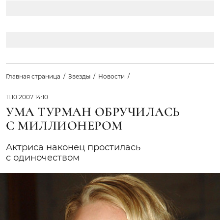
Главная страница
Звезды
Новости
11.10.2007 14:10
УМА ТУРМАН ОБРУЧИЛАСЬ
С МИЛЛИОНЕРОМ
Актриса наконец простилась
с одиночеством