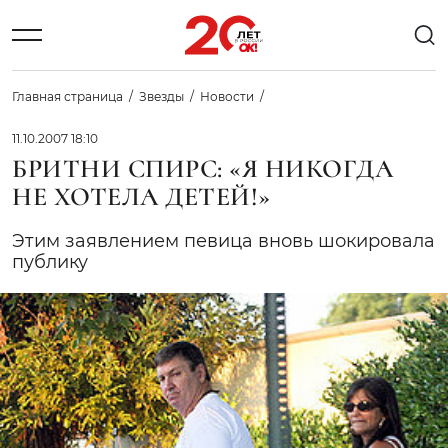
Главная страница
Звезды
Новости
11.10.2007 18:10
БРИТНИ СПИРС: «Я НИКОГДА
НЕ ХОТЕЛА ДЕТЕЙ!»
Этим заявлением певица вновь шокировала
публику