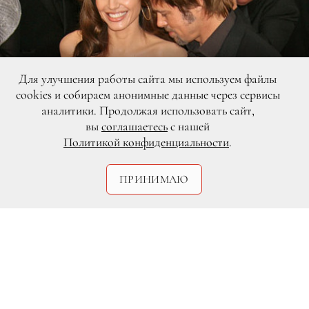
Для улучшения работы сайта мы используем файлы
cookies и собираем анонимные данные через сервисы
аналитики. Продолжая использовать сайт,
вы
соглашаетесь
с нашей
Политикой конфиденциальности
.
ПРИНИМАЮ