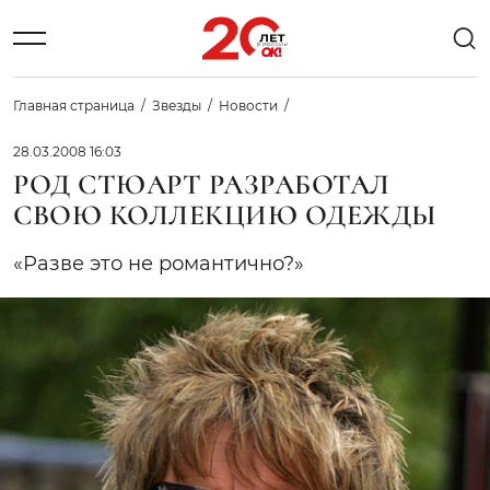
Главная страница
Звезды
Новости
28.03.2008 16:03
РОД СТЮАРТ РАЗРАБОТАЛ
СВОЮ КОЛЛЕКЦИЮ ОДЕЖДЫ
«Разве это не романтично?»