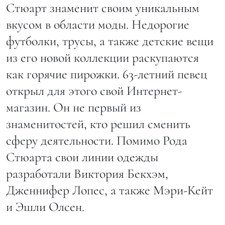
Стюарт знаменит своим уникальным
вкусом в области моды. Недорогие
футболки, трусы, а также детские вещи
из его новой коллекции раскупаются
как горячие пирожки. 63-летний певец
открыл для этого свой Интернет-
магазин. Он не первый из
знаменитостей, кто решил сменить
сферу деятельности. Помимо Рода
Стюарта свои линии одежды
разработали Виктория Бекхэм,
Дженнифер Лопес, а также Мэри-Кейт
и Эшли Олсен.