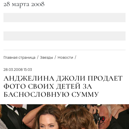
28 марта 2008
Главная страница
Звезды
Новости
28.03.2008 15:03
АНДЖЕЛИНА ДЖОЛИ ПРОДАЕТ
ФОТО СВОИХ ДЕТЕЙ ЗА
БАСНОСЛОВНУЮ СУММУ