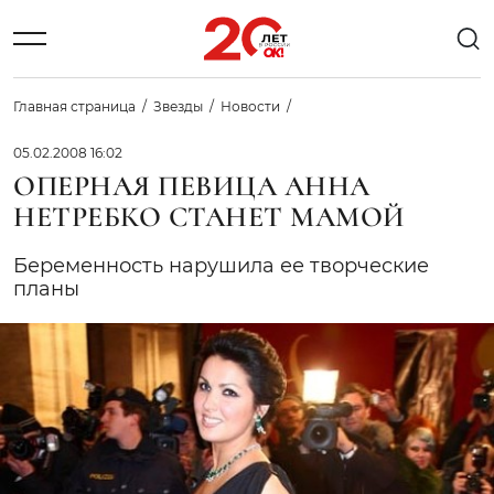
Главная страница
Звезды
Новости
05.02.2008 16:02
ОПЕРНАЯ ПЕВИЦА АННА
НЕТРЕБКО СТАНЕТ МАМОЙ
Беременность нарушила ее творческие
планы