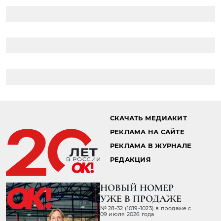
СКАЧАТЬ МЕДИАКИТ
РЕКЛАМА НА САЙТЕ
РЕКЛАМА В ЖУРНАЛЕ
РЕДАКЦИЯ
НОВЫЙ НОМЕР
УЖЕ В ПРОДАЖЕ
№ 28-32 (1019-1023) в продаже с
09 июля 2026 года