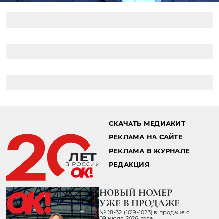
СКАЧАТЬ МЕДИАКИТ
РЕКЛАМА НА САЙТЕ
РЕКЛАМА В ЖУРНАЛЕ
РЕДАКЦИЯ
НОВЫЙ НОМЕР
УЖЕ В ПРОДАЖЕ
№ 28-32 (1019-1023) в продаже с
09 июля 2026 года