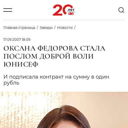
Главная страница
Звезды
Новости
17.09.2007 18:09
ОКСАНА ФЕДОРОВА СТАЛА
ПОСЛОМ ДОБРОЙ ВОЛИ
ЮНИСЕФ
И подписала контракт на сумму в один
рубль