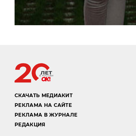
СКАЧАТЬ МЕДИАКИТ
РЕКЛАМА НА САЙТЕ
РЕКЛАМА В ЖУРНАЛЕ
РЕДАКЦИЯ