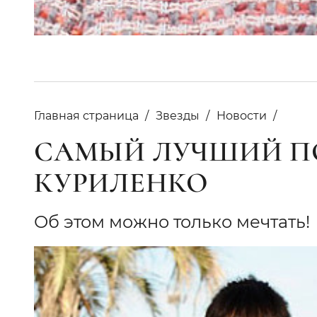
Главная страница
Звезды
Новости
САМЫЙ ЛУЧШИЙ ПО
КУРИЛЕНКО
Об этом можно только мечтать!