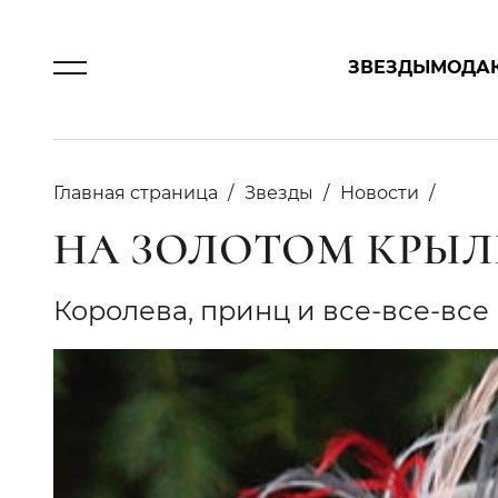
ЗВЕЗДЫ
МОДА
Главная страница
Звезды
Новости
НА ЗОЛОТОМ КРЫЛ
Королева, принц и все-все-все