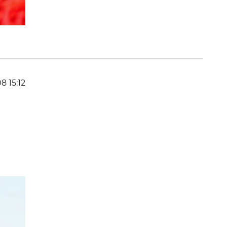
8 15:12