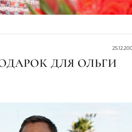
25.12.200
ДАРОК ДЛЯ ОЛЬГИ