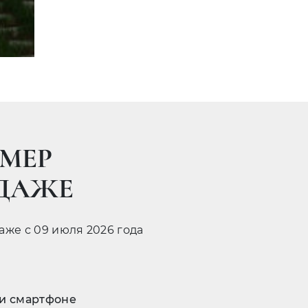
МЕР
ОДАЖЕ
даже с 09 июля 2026 года
 и смартфоне