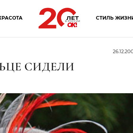
КРАСОТА
СТИЛЬ ЖИЗН
26.12.200
ЬЦЕ СИДЕЛИ