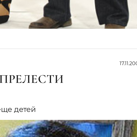
17.11.20
 ПРЕЛЕСТИ
 еще детей