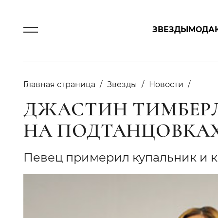
ЗВЕЗДЫ
МОДА
Главная страница
Звезды
Новости
ДЖАСТИН ТИМБЕР
НА ПОДТАНЦОВКАХ
Певец примерил купальник и к