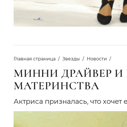
Главная страница
Звезды
Новости
МИННИ ДРАЙВЕР И
МАТЕРИНСТВА
Актриса призналась, что хочет