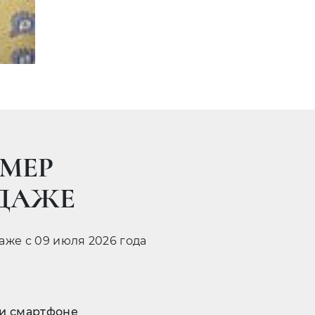
МЕР
ОДАЖЕ
даже с 09 июля 2026 года
 и смартфоне