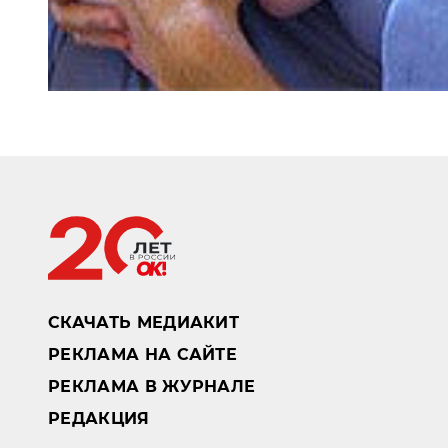
СКАЧАТЬ МЕДИАКИТ
РЕКЛАМА НА САЙТЕ
РЕКЛАМА В ЖУРНАЛЕ
РЕДАКЦИЯ