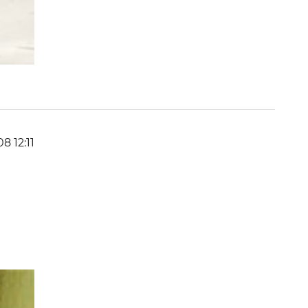
08 12:11