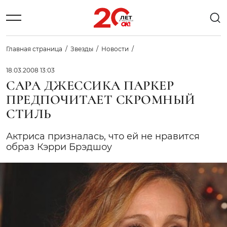
Главная страница
Звезды
Новости
18.03.2008 13:03
САРА ДЖЕССИКА ПАРКЕР
ПРЕДПОЧИТАЕТ СКРОМНЫЙ
СТИЛЬ
Актриса призналась, что ей не нравится
образ Кэрри Брэдшоу