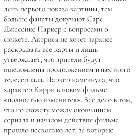
день первого показа картины, тем
больше фанаты докучают Саре
Джессике Паркер с вопросами о
сюжете. Актриса не хочет заранее
раскрывать все карты и лишь
утверждает, что зрители будут
ошеломлены продолжением известного
телесериала. Паркер намекнула, что
характер Кэрри в новом фильме
«полностью изменится». Все дело в том,
что по сюжету между окончанием
сериала и началом действия фильма
прошло несколько лет, за которые