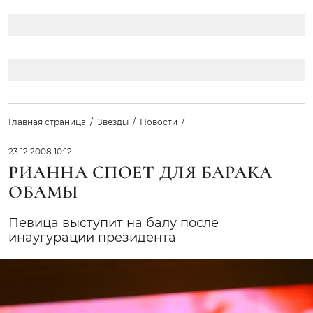
Главная страница
Звезды
Новости
23.12.2008 10:12
РИАННА СПОЕТ ДЛЯ БАРАКА
ОБАМЫ
Певица выступит на балу после
инаугурации президента