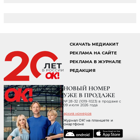
СКАЧАТЬ МЕДИАКИТ
РЕКЛАМА НА САЙТЕ
РЕКЛАМА В ЖУРНАЛЕ
РЕДАКЦИЯ
НОВЫЙ НОМЕР
УЖЕ В ПРОДАЖЕ
№ 28-32 (1019-1023) в продаже с
09 июля 2026 года
архив номеров
Журнал OK! на планшете и
смартфоне