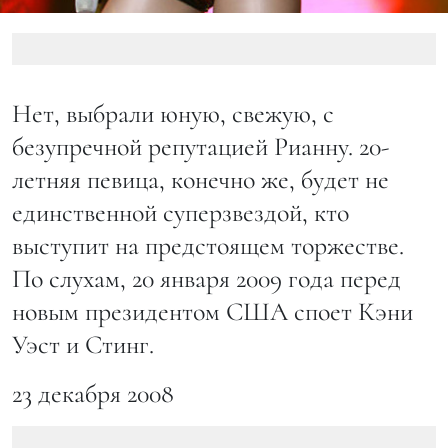
Нет, выбрали юную, свежую, с
безупречной репутацией Рианну. 20-
летняя певица, конечно же, будет не
единственной суперзвездой, кто
выступит на предстоящем торжестве.
По слухам, 20 января 2009 года перед
новым президентом США споет Кэни
Уэст и Стинг.
23 декабря 2008