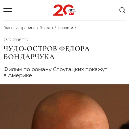
Главная страница
Звезды
Новости
23.12.2008 11:12
ЧУДО-ОСТРОВ ФЕДОРА
БОНДАРЧУКА
Фильм по роману Стругацких покажут
в Америке