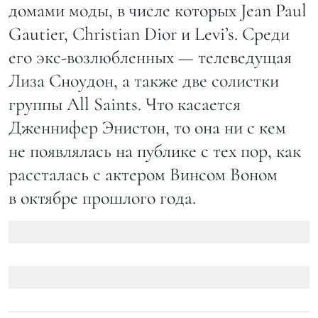
домами моды, в числе которых Jean Paul
Gautier, Christian Dior и Levi’s. Среди
его экс-возлюбленных — телеведущая
Лиза Сноудон, а также две солистки
группы All Saints. Что касается
Дженнифер Энистон, то она ни с кем
не появлялась на публике с тех пор, как
рассталась с актером Винсом Воном
в октябре прошлого года.