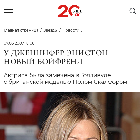
Главная страница
Звезды
Новости
07.06.2007 18:06
У ДЖЕННИФЕР ЭНИСТОН
НОВЫЙ БОЙФРЕНД
Актриса была замечена в Голливуде
с британской моделью Полом Скалфором