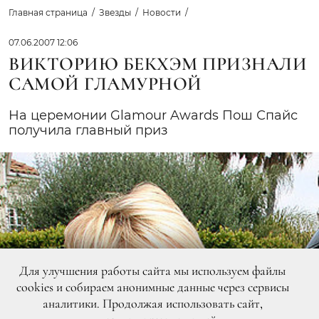
Главная страница
Звезды
Новости
07.06.2007 12:06
ВИКТОРИЮ БЕКХЭМ ПРИЗНАЛИ
САМОЙ ГЛАМУРНОЙ
На церемонии Glamour Awards Пош Спайс
получила главный приз
Для улучшения работы сайта мы используем файлы
cookies и собираем анонимные данные через сервисы
аналитики. Продолжая использовать сайт,