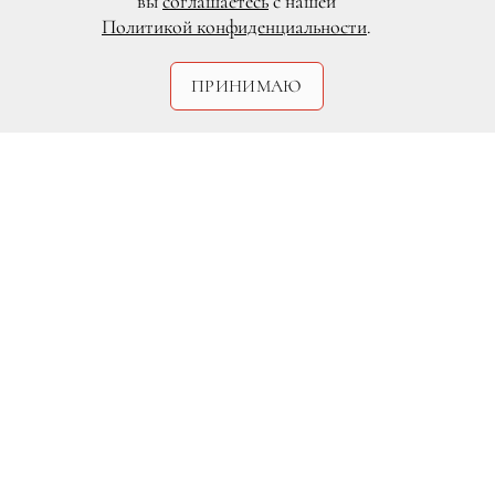
вы
соглашаетесь
с нашей
Политикой конфиденциальности
.
ПРИНИМАЮ