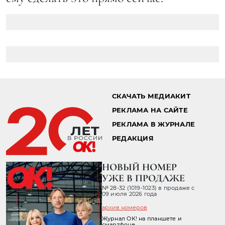
СКАЧАТЬ МЕДИАКИТ
РЕКЛАМА НА САЙТЕ
РЕКЛАМА В ЖУРНАЛЕ
РЕДАКЦИЯ
НОВЫЙ НОМЕР
УЖЕ В ПРОДАЖЕ
№ 28-32 (1019-1023) в продаже с
09 июля 2026 года
архив номеров
Журнал OK! на планшете и
смартфоне