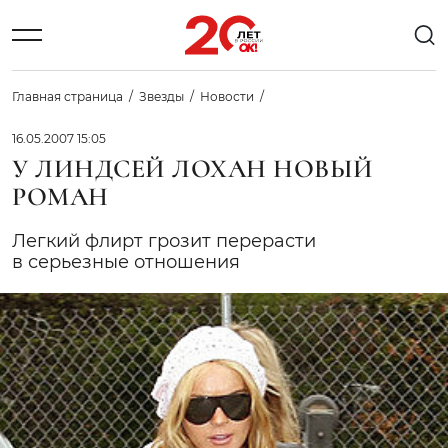
Главная страница
Звезды
Новости
16.05.2007 15:05
У ЛИНДСЕЙ ЛОХАН НОВЫЙ
РОМАН
Легкий флирт грозит перерасти
в серьезные отношения